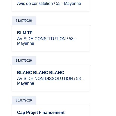
Avis de constitution / 53 - Mayenne
31/07/2026
BLM TP
AVIS DE CONSTITUTION / 53 -
Mayenne
31/07/2026
BLANC BLANC BLANC
AVIS DE NON DISSOLUTION / 53 -
Mayenne
30/07/2026
Cap Projet Financement