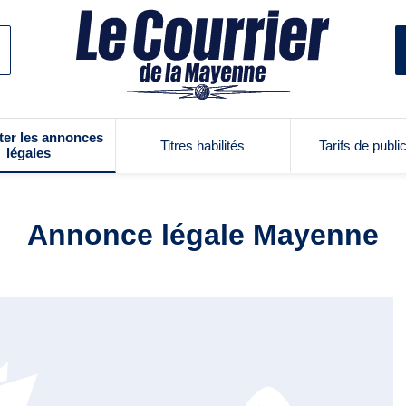
ter les annonces
Titres habilités
Tarifs de publi
légales
Annonce légale Mayenne