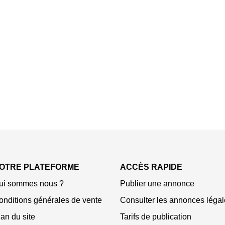
OTRE PLATEFORME
ACCÈS RAPIDE
ui sommes nous ?
Publier une annonce
onditions générales de vente
Consulter les annonces légal
an du site
Tarifs de publication