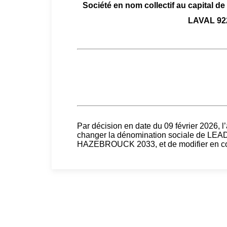
Société en nom collectif au capital de
LAVAL 92
Par décision en date du 09 février 2026, 
changer la dénomination sociale de 
HAZEBROUCK 2033, et de modifier en cons