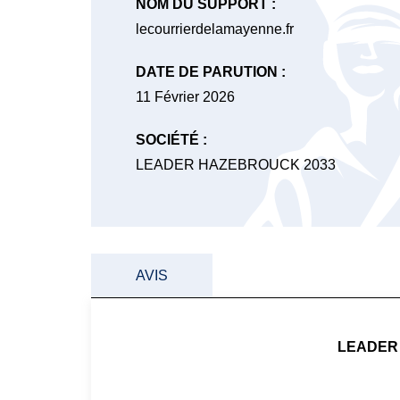
NOM DU SUPPORT :
lecourrierdelamayenne.fr
DATE DE PARUTION :
11 Février 2026
SOCIÉTÉ :
LEADER HAZEBROUCK 2033
AVIS
LEADER