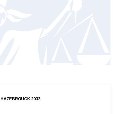
 HAZEBROUCK 2033