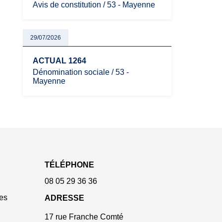
Avis de constitution / 53 - Mayenne
29/07/2026
ACTUAL 1264
Dénomination sociale / 53 -
Mayenne
TÉLÉPHONE
08 05 29 36 36
es
ADRESSE
17 rue Franche Comté