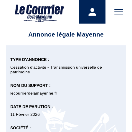
Annonce légale Mayenne
TYPE D'ANNONCE :
Cessation d'activité - Transmission universelle de
patrimoine
NOM DU SUPPORT :
lecourrierdelamayenne.fr
DATE DE PARUTION :
11 Février 2026
SOCIÉTÉ :