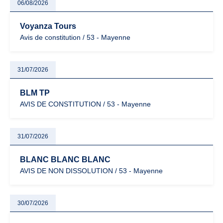
06/08/2026
Voyanza Tours
Avis de constitution / 53 - Mayenne
31/07/2026
BLM TP
AVIS DE CONSTITUTION / 53 - Mayenne
31/07/2026
BLANC BLANC BLANC
AVIS DE NON DISSOLUTION / 53 - Mayenne
30/07/2026