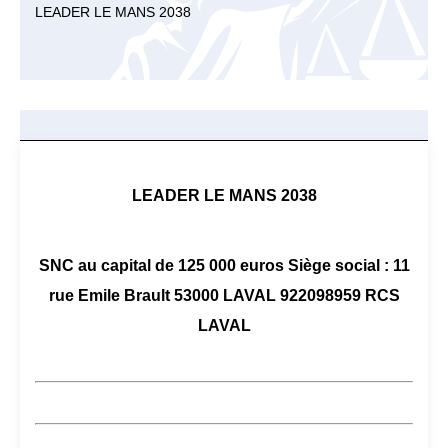
LEADER LE MANS 2038
LEADER LE MANS 2038
SNC au capital de 125 000 euros Siège social : 11
rue Emile Brault 53000 LAVAL 922098959 RCS
LAVAL