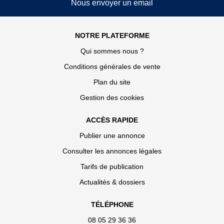
Nous envoyer un email
NOTRE PLATEFORME
Qui sommes nous ?
Conditions générales de vente
Plan du site
Gestion des cookies
ACCÈS RAPIDE
Publier une annonce
Consulter les annonces légales
Tarifs de publication
Actualités & dossiers
TÉLÉPHONE
08 05 29 36 36