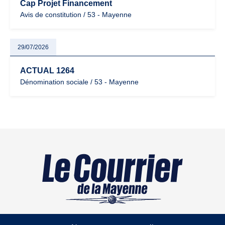
Cap Projet Financement
Avis de constitution / 53 - Mayenne
29/07/2026
ACTUAL 1264
Dénomination sociale / 53 - Mayenne