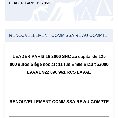
LEADER PARIS 19 2066
RENOUVELLEMENT COMMISSAIRE AU COMPTE
LEADER PARIS 19 2066 SNC au capital de 125
000 euros Siège social : 11 rue Emile Brault 53000
LAVAL 922 096 961 RCS LAVAL
RENOUVELLEMENT COMMISSAIRE AU COMPTE