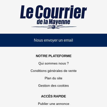
Nous envoyer un email
NOTRE PLATEFORME
Qui sommes nous ?
Conditions générales de vente
Plan du site
Gestion des cookies
ACCÈS RAPIDE
Publier une annonce