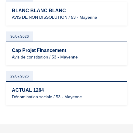
BLANC BLANC BLANC
AVIS DE NON DISSOLUTION / 53 - Mayenne
30/07/2026
Cap Projet Financement
Avis de constitution / 53 - Mayenne
29/07/2026
ACTUAL 1264
Dénomination sociale / 53 - Mayenne