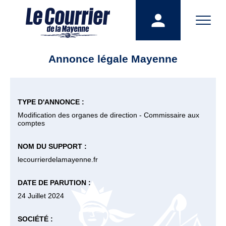
Annonce légale Mayenne
TYPE D'ANNONCE :
Modification des organes de direction - Commissaire aux
comptes
NOM DU SUPPORT :
lecourrierdelamayenne.fr
DATE DE PARUTION :
24 Juillet 2024
SOCIÉTÉ :