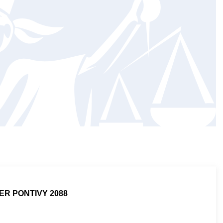
ER PONTIVY 2088