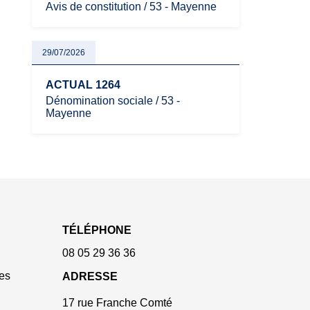
Avis de constitution / 53 - Mayenne
29/07/2026
ACTUAL 1264
Dénomination sociale / 53 -
Mayenne
TÉLÉPHONE
08 05 29 36 36
es
ADRESSE
17 rue Franche Comté