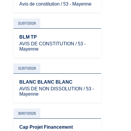
Avis de constitution / 53 - Mayenne
31/07/2026
BLM TP
AVIS DE CONSTITUTION / 53 -
Mayenne
31/07/2026
BLANC BLANC BLANC
AVIS DE NON DISSOLUTION / 53 -
Mayenne
30/07/2026
Cap Projet Financement