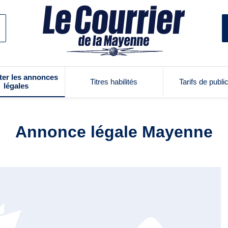
ter les annonces
Titres habilités
Tarifs de publi
légales
Annonce légale Mayenne