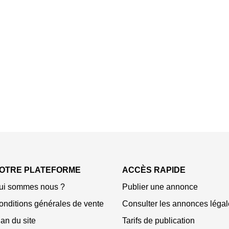
OTRE PLATEFORME
ACCÈS RAPIDE
ui sommes nous ?
Publier une annonce
onditions générales de vente
Consulter les annonces légal
an du site
Tarifs de publication