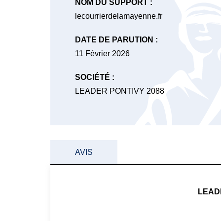
NOM DU SUPPORT :
lecourrierdelamayenne.fr
DATE DE PARUTION :
11 Février 2026
SOCIÉTÉ :
LEADER PONTIVY 2088
AVIS
LEAD