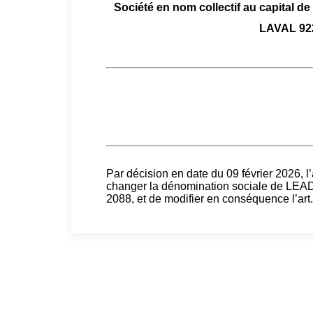
Société en nom collectif au capital de
LAVAL 92
Par décision en date du 09 février 2026, 
changer la dénomination sociale de L
2088, et de modifier en conséquence l’art.