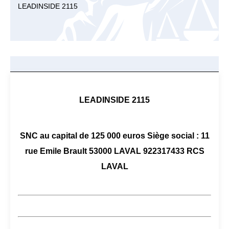
LEADINSIDE 2115
LEADINSIDE 2115
SNC au capital de 125 000 euros Siège social : 11
rue Emile Brault 53000 LAVAL 922317433 RCS
LAVAL