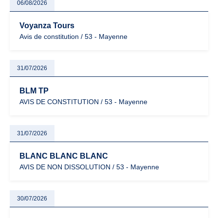
06/08/2026
Voyanza Tours
Avis de constitution / 53 - Mayenne
31/07/2026
BLM TP
AVIS DE CONSTITUTION / 53 - Mayenne
31/07/2026
BLANC BLANC BLANC
AVIS DE NON DISSOLUTION / 53 - Mayenne
30/07/2026