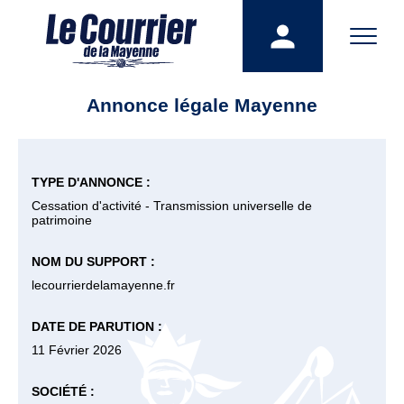
Annonce légale Mayenne
TYPE D'ANNONCE :
Cessation d'activité - Transmission universelle de
patrimoine
NOM DU SUPPORT :
lecourrierdelamayenne.fr
DATE DE PARUTION :
11 Février 2026
SOCIÉTÉ :