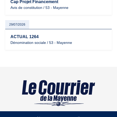
Cap Projet Financement
Avis de constitution / 53 - Mayenne
29/07/2026
ACTUAL 1264
Dénomination sociale / 53 - Mayenne