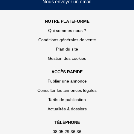
Nous envoyer un email
NOTRE PLATEFORME
Qui sommes nous ?
Conditions générales de vente
Plan du site
Gestion des cookies
ACCÈS RAPIDE
Publier une annonce
Consulter les annonces légales
Tarifs de publication
Actualités & dossiers
TÉLÉPHONE
08 05 29 36 36