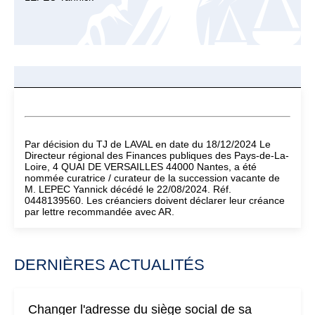
Par décision du TJ de LAVAL en date du 18/12/2024 Le
Directeur régional des Finances publiques des Pays-de-La-
Loire, 4 QUAI DE VERSAILLES 44000 Nantes, a été
nommée curatrice / curateur de la succession vacante de
M. LEPEC Yannick décédé le 22/08/2024. Réf.
0448139560. Les créanciers doivent déclarer leur créance
par lettre recommandée avec AR.
DERNIÈRES ACTUALITÉS
Changer l'adresse du siège social de sa