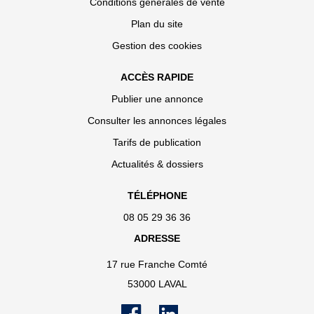
Conditions générales de vente
Plan du site
Gestion des cookies
ACCÈS RAPIDE
Publier une annonce
Consulter les annonces légales
Tarifs de publication
Actualités & dossiers
TÉLÉPHONE
08 05 29 36 36
ADRESSE
17 rue Franche Comté
53000 LAVAL