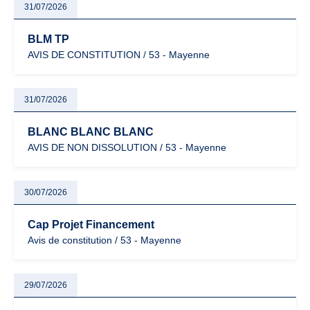
31/07/2026
BLM TP
AVIS DE CONSTITUTION / 53 - Mayenne
31/07/2026
BLANC BLANC BLANC
AVIS DE NON DISSOLUTION / 53 - Mayenne
30/07/2026
Cap Projet Financement
Avis de constitution / 53 - Mayenne
29/07/2026