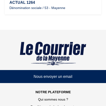
ACTUAL 1264
Dénomination sociale / 53 - Mayenne
Nous envoyer un email
NOTRE PLATEFORME
Qui sommes nous ?