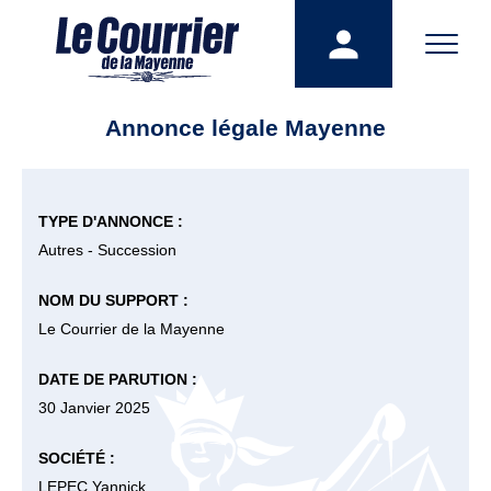
Annonce légale Mayenne
TYPE D'ANNONCE :
Autres - Succession
NOM DU SUPPORT :
Le Courrier de la Mayenne
DATE DE PARUTION :
30 Janvier 2025
SOCIÉTÉ :
LEPEC Yannick