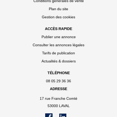
Conditions générales de vente
Plan du site
Gestion des cookies
ACCÈS RAPIDE
Publier une annonce
Consulter les annonces légales
Tarifs de publication
Actualités & dossiers
TÉLÉPHONE
08 05 29 36 36
ADRESSE
17 rue Franche Comté
53000 LAVAL