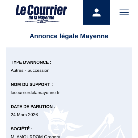
Annonce légale Mayenne
TYPE D'ANNONCE :
Autres - Succession
NOM DU SUPPORT :
lecourrierdelamayenne.fr
DATE DE PARUTION :
24 Mars 2026
SOCIÉTÉ :
M. AMOURDOM Gregory