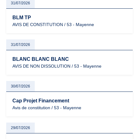
31/07/2026
BLM TP
AVIS DE CONSTITUTION / 53 - Mayenne
31/07/2026
BLANC BLANC BLANC
AVIS DE NON DISSOLUTION / 53 - Mayenne
30/07/2026
Cap Projet Financement
Avis de constitution / 53 - Mayenne
29/07/2026