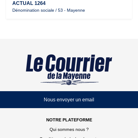
ACTUAL 1264
Dénomination sociale / 53 - Mayenne
Nous envoyer un email
NOTRE PLATEFORME
Qui sommes nous ?