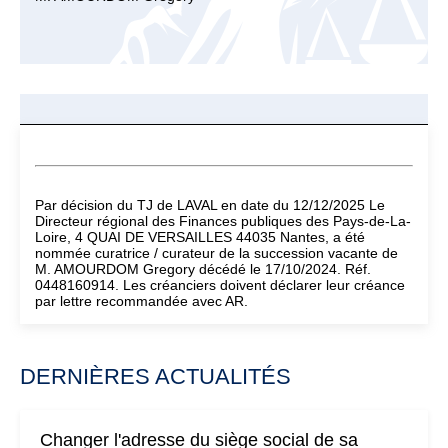
Par décision du TJ de LAVAL en date du 12/12/2025 Le
Directeur régional des Finances publiques des Pays-de-La-
Loire, 4 QUAI DE VERSAILLES 44035 Nantes, a été
nommée curatrice / curateur de la succession vacante de
M. AMOURDOM Gregory décédé le 17/10/2024. Réf.
0448160914. Les créanciers doivent déclarer leur créance
par lettre recommandée avec AR.
DERNIÈRES ACTUALITÉS
Changer l'adresse du siège social de sa