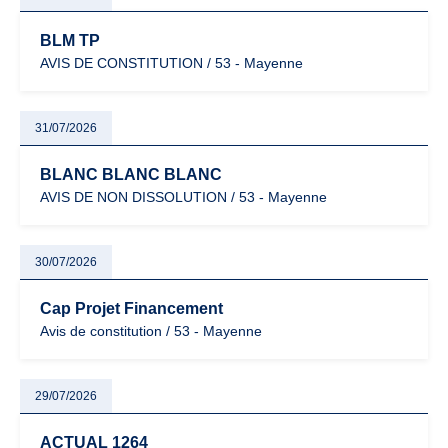
BLM TP
AVIS DE CONSTITUTION / 53 - Mayenne
31/07/2026
BLANC BLANC BLANC
AVIS DE NON DISSOLUTION / 53 - Mayenne
30/07/2026
Cap Projet Financement
Avis de constitution / 53 - Mayenne
29/07/2026
ACTUAL 1264