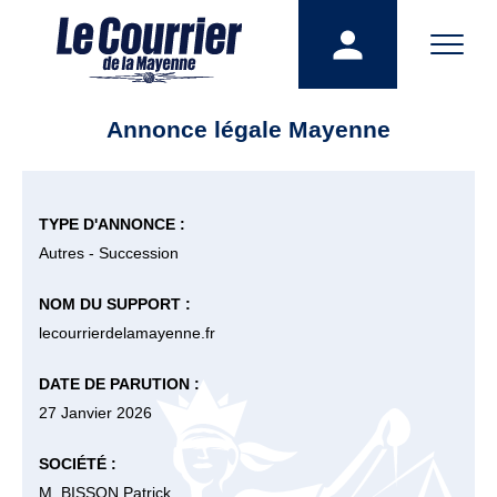
Annonce légale Mayenne
TYPE D'ANNONCE :
Autres - Succession
NOM DU SUPPORT :
lecourrierdelamayenne.fr
DATE DE PARUTION :
27 Janvier 2026
SOCIÉTÉ :
M. BISSON Patrick