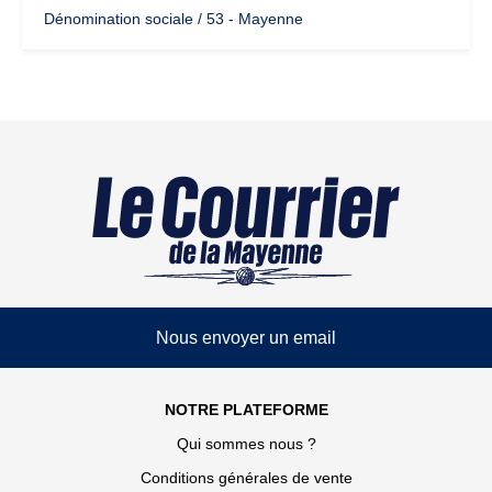
Dénomination sociale / 53 - Mayenne
Nous envoyer un email
NOTRE PLATEFORME
Qui sommes nous ?
Conditions générales de vente