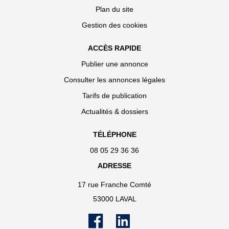
Plan du site
Gestion des cookies
ACCÈS RAPIDE
Publier une annonce
Consulter les annonces légales
Tarifs de publication
Actualités & dossiers
TÉLÉPHONE
08 05 29 36 36
ADRESSE
17 rue Franche Comté
53000 LAVAL