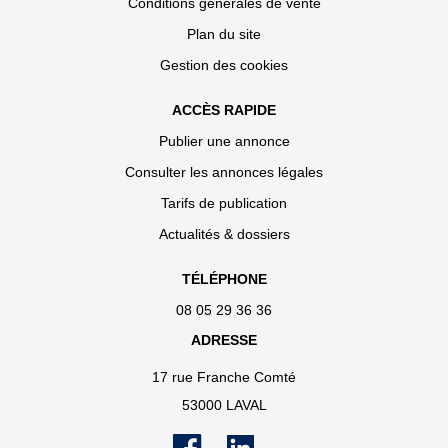
Conditions générales de vente
Plan du site
Gestion des cookies
ACCÈS RAPIDE
Publier une annonce
Consulter les annonces légales
Tarifs de publication
Actualités & dossiers
TÉLÉPHONE
08 05 29 36 36
ADRESSE
17 rue Franche Comté
53000 LAVAL