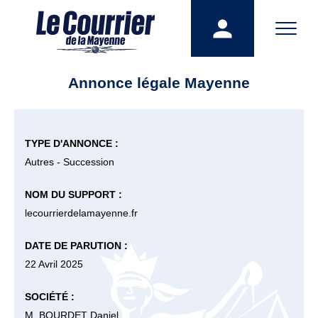
Annonce légale Mayenne
TYPE D'ANNONCE :
Autres - Succession
NOM DU SUPPORT :
lecourrierdelamayenne.fr
DATE DE PARUTION :
22 Avril 2025
SOCIÉTÉ :
M. BOURDET Daniel