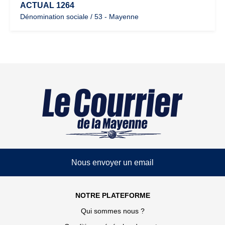
ACTUAL 1264
Dénomination sociale / 53 - Mayenne
Nous envoyer un email
NOTRE PLATEFORME
Qui sommes nous ?