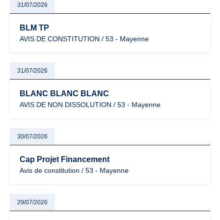
31/07/2026
BLM TP
AVIS DE CONSTITUTION / 53 - Mayenne
31/07/2026
BLANC BLANC BLANC
AVIS DE NON DISSOLUTION / 53 - Mayenne
30/07/2026
Cap Projet Financement
Avis de constitution / 53 - Mayenne
29/07/2026