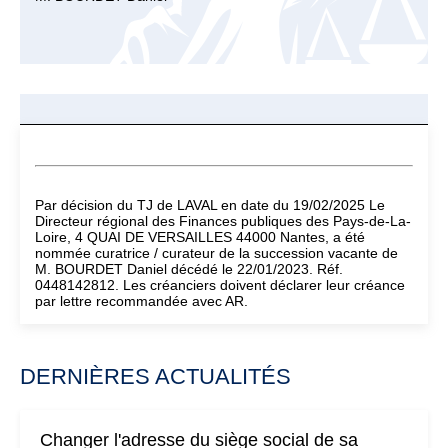
Par décision du TJ de LAVAL en date du 19/02/2025 Le
Directeur régional des Finances publiques des Pays-de-La-
Loire, 4 QUAI DE VERSAILLES 44000 Nantes, a été
nommée curatrice / curateur de la succession vacante de
M. BOURDET Daniel décédé le 22/01/2023. Réf.
0448142812. Les créanciers doivent déclarer leur créance
par lettre recommandée avec AR.
DERNIÈRES ACTUALITÉS
Changer l'adresse du siège social de sa