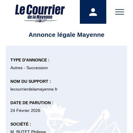
Annonce légale Mayenne
TYPE D'ANNONCE :
Autres - Succession
NOM DU SUPPORT :
lecourrierdelamayenne.fr
DATE DE PARUTION :
24 Février 2026
SOCIÉTÉ :
M. BUTET Philippe