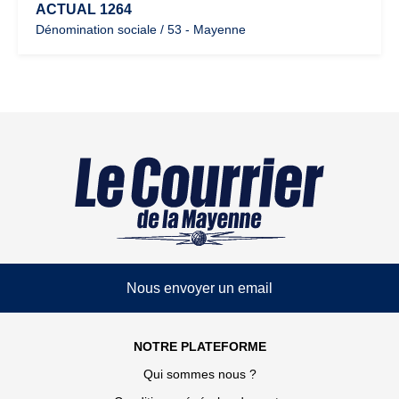
ACTUAL 1264
Dénomination sociale / 53 - Mayenne
Nous envoyer un email
NOTRE PLATEFORME
Qui sommes nous ?