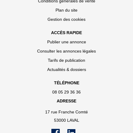
Conditions générales de vente
Plan du site
Gestion des cookies
ACCÈS RAPIDE
Publier une annonce
Consulter les annonces légales
Tarifs de publication
Actualités & dossiers
TÉLÉPHONE
08 05 29 36 36
ADRESSE
17 rue Franche Comté
53000 LAVAL