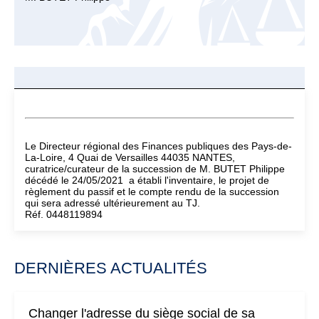
Le Directeur régional des Finances publiques des Pays-de-
La-Loire, 4 Quai de Versailles 44035 NANTES,
curatrice/curateur de la succession de M. BUTET Philippe
décédé le 24/05/2021 a établi l'inventaire, le projet de
règlement du passif et le compte rendu de la succession
qui sera adressé ultérieurement au TJ.
Réf. 0448119894
DERNIÈRES ACTUALITÉS
Changer l'adresse du siège social de sa