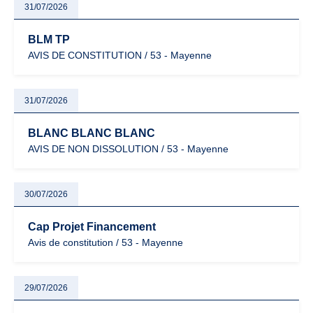
31/07/2026
BLM TP
AVIS DE CONSTITUTION / 53 - Mayenne
31/07/2026
BLANC BLANC BLANC
AVIS DE NON DISSOLUTION / 53 - Mayenne
30/07/2026
Cap Projet Financement
Avis de constitution / 53 - Mayenne
29/07/2026