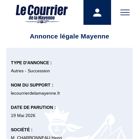
Annonce légale Mayenne
TYPE D'ANNONCE :
Autres - Succession
NOM DU SUPPORT :
lecourrierdelamayenne.fr
DATE DE PARUTION :
19 Mai 2026
SOCIÉTÉ :
M. CHARBONNEAU Henri