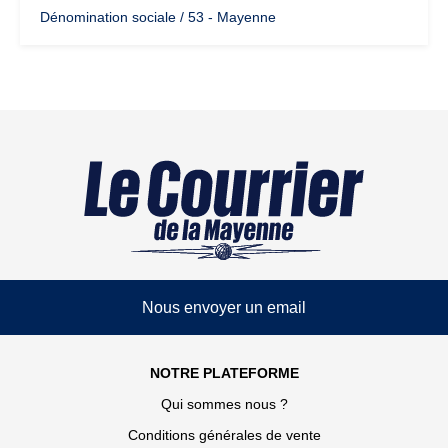
Dénomination sociale / 53 - Mayenne
Nous envoyer un email
NOTRE PLATEFORME
Qui sommes nous ?
Conditions générales de vente