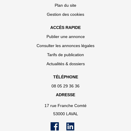
Plan du site
Gestion des cookies
ACCÈS RAPIDE
Publier une annonce
Consulter les annonces légales
Tarifs de publication
Actualités & dossiers
TÉLÉPHONE
08 05 29 36 36
ADRESSE
17 rue Franche Comté
53000 LAVAL