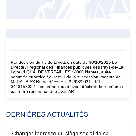
Par décision du TJ de LAVAL en date du 30/10/2025 Le
Directeur régional des Finances publiques des Pays-de-La-
Loire, 4 QUAI DE VERSAILLES 44000 Nantes, a été
nommée curatrice / curateur de la succession vacante de
M. DAUBIAS Bruno décédé le 22/03/2021. Réf.
0448158022. Les créanciers doivent déclarer leur créance
par lettre recommandée avec AR.
DERNIÈRES ACTUALITÉS
Changer l'adresse du siège social de sa