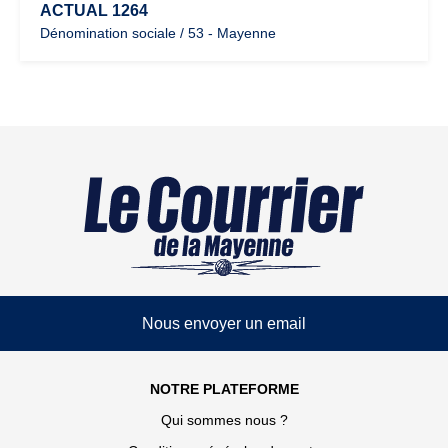
ACTUAL 1264
Dénomination sociale / 53 - Mayenne
Nous envoyer un email
NOTRE PLATEFORME
Qui sommes nous ?