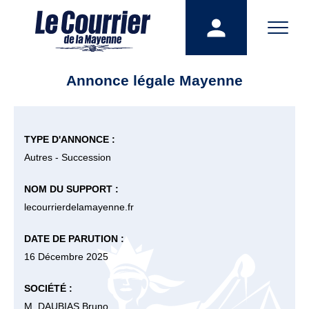
Annonce légale Mayenne
TYPE D'ANNONCE :
Autres - Succession
NOM DU SUPPORT :
lecourrierdelamayenne.fr
DATE DE PARUTION :
16 Décembre 2025
SOCIÉTÉ :
M. DAUBIAS Bruno