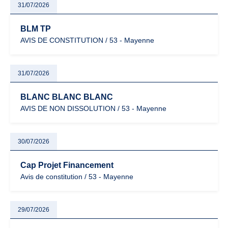
31/07/2026
BLM TP
AVIS DE CONSTITUTION / 53 - Mayenne
31/07/2026
BLANC BLANC BLANC
AVIS DE NON DISSOLUTION / 53 - Mayenne
30/07/2026
Cap Projet Financement
Avis de constitution / 53 - Mayenne
29/07/2026