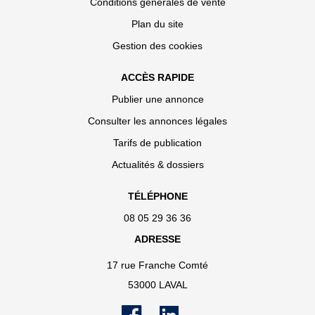
Conditions générales de vente
Plan du site
Gestion des cookies
ACCÈS RAPIDE
Publier une annonce
Consulter les annonces légales
Tarifs de publication
Actualités & dossiers
TÉLÉPHONE
08 05 29 36 36
ADRESSE
17 rue Franche Comté
53000 LAVAL