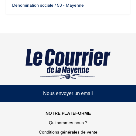
Dénomination sociale / 53 - Mayenne
Nous envoyer un email
NOTRE PLATEFORME
Qui sommes nous ?
Conditions générales de vente