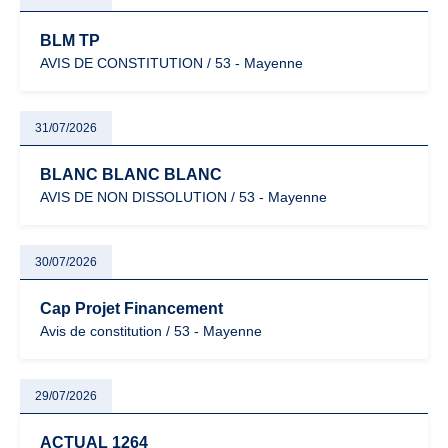
BLM TP
AVIS DE CONSTITUTION / 53 - Mayenne
31/07/2026
BLANC BLANC BLANC
AVIS DE NON DISSOLUTION / 53 - Mayenne
30/07/2026
Cap Projet Financement
Avis de constitution / 53 - Mayenne
29/07/2026
ACTUAL 1264