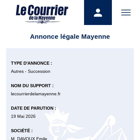
Annonce légale Mayenne
TYPE D'ANNONCE :
Autres - Succession
NOM DU SUPPORT :
lecourrierdelamayenne.fr
DATE DE PARUTION :
19 Mai 2026
SOCIÉTÉ :
M. DAVOUX Emile