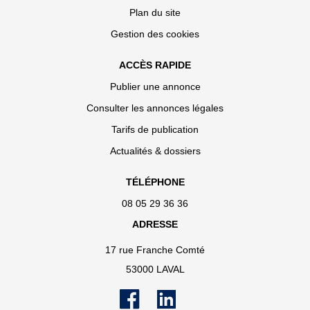
Plan du site
Gestion des cookies
ACCÈS RAPIDE
Publier une annonce
Consulter les annonces légales
Tarifs de publication
Actualités & dossiers
TÉLÉPHONE
08 05 29 36 36
ADRESSE
17 rue Franche Comté
53000 LAVAL