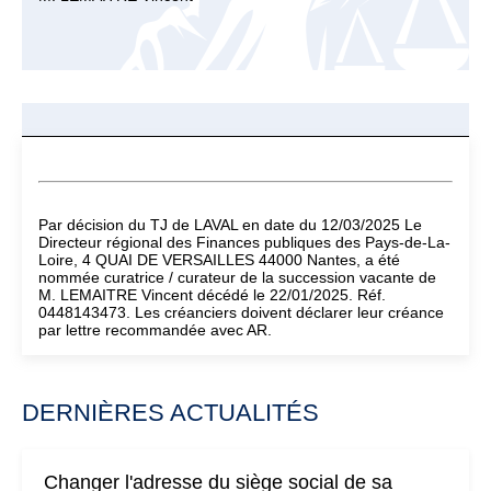
Par décision du TJ de LAVAL en date du 12/03/2025 Le
Directeur régional des Finances publiques des Pays-de-La-
Loire, 4 QUAI DE VERSAILLES 44000 Nantes, a été
nommée curatrice / curateur de la succession vacante de
M. LEMAITRE Vincent décédé le 22/01/2025. Réf.
0448143473. Les créanciers doivent déclarer leur créance
par lettre recommandée avec AR.
DERNIÈRES ACTUALITÉS
Changer l'adresse du siège social de sa