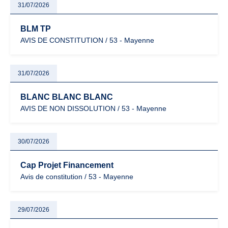
31/07/2026
BLM TP
AVIS DE CONSTITUTION / 53 - Mayenne
31/07/2026
BLANC BLANC BLANC
AVIS DE NON DISSOLUTION / 53 - Mayenne
30/07/2026
Cap Projet Financement
Avis de constitution / 53 - Mayenne
29/07/2026