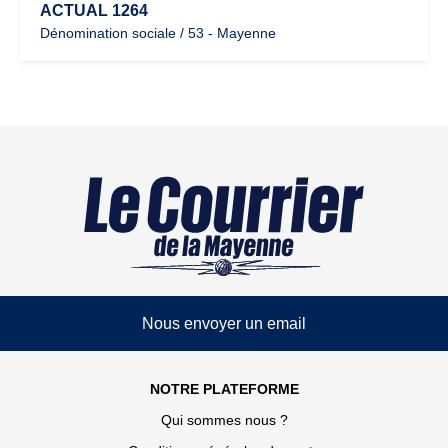
ACTUAL 1264
Dénomination sociale / 53 - Mayenne
Nous envoyer un email
NOTRE PLATEFORME
Qui sommes nous ?