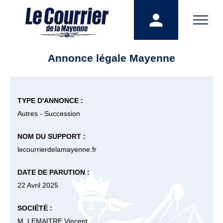
Annonce légale Mayenne
TYPE D'ANNONCE :
Autres - Succession
NOM DU SUPPORT :
lecourrierdelamayenne.fr
DATE DE PARUTION :
22 Avril 2025
SOCIÉTÉ :
M. LEMAITRE Vincent