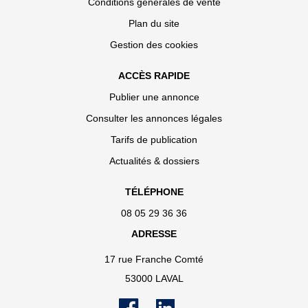
Conditions générales de vente
Plan du site
Gestion des cookies
ACCÈS RAPIDE
Publier une annonce
Consulter les annonces légales
Tarifs de publication
Actualités & dossiers
TÉLÉPHONE
08 05 29 36 36
ADRESSE
17 rue Franche Comté
53000 LAVAL