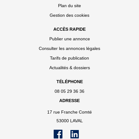
Plan du site
Gestion des cookies
ACCÈS RAPIDE
Publier une annonce
Consulter les annonces légales
Tarifs de publication
Actualités & dossiers
TÉLÉPHONE
08 05 29 36 36
ADRESSE
17 rue Franche Comté
53000 LAVAL