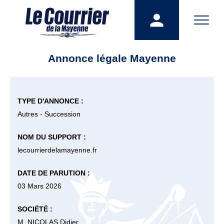
Annonce légale Mayenne
TYPE D'ANNONCE :
Autres - Succession
NOM DU SUPPORT :
lecourrierdelamayenne.fr
DATE DE PARUTION :
03 Mars 2026
SOCIÉTÉ :
M. NICOLAS Didier