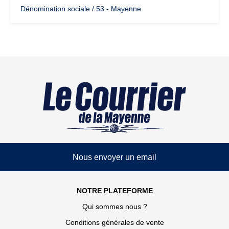
Dénomination sociale / 53 - Mayenne
Nous envoyer un email
NOTRE PLATEFORME
Qui sommes nous ?
Conditions générales de vente