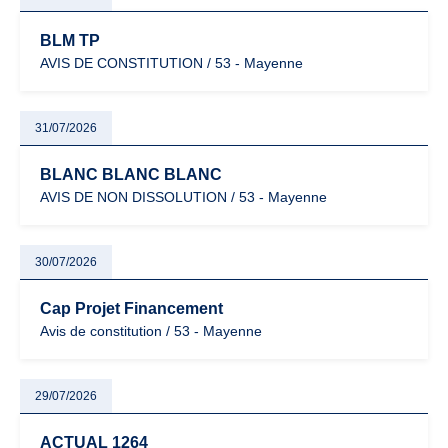
BLM TP
AVIS DE CONSTITUTION / 53 - Mayenne
31/07/2026
BLANC BLANC BLANC
AVIS DE NON DISSOLUTION / 53 - Mayenne
30/07/2026
Cap Projet Financement
Avis de constitution / 53 - Mayenne
29/07/2026
ACTUAL 1264