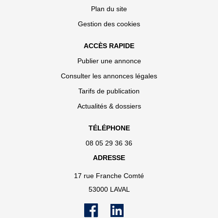
Plan du site
Gestion des cookies
ACCÈS RAPIDE
Publier une annonce
Consulter les annonces légales
Tarifs de publication
Actualités & dossiers
TÉLÉPHONE
08 05 29 36 36
ADRESSE
17 rue Franche Comté
53000 LAVAL