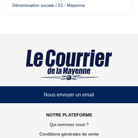
Dénomination sociale / 53 - Mayenne
Nous envoyer un email
NOTRE PLATEFORME
Qui sommes nous ?
Conditions générales de vente