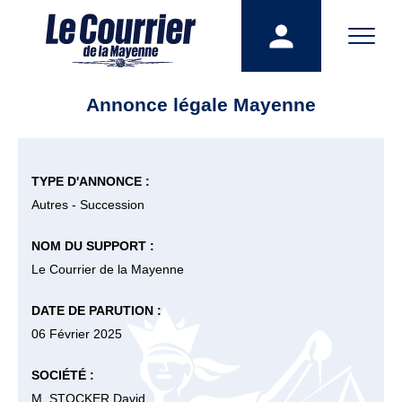
Annonce légale Mayenne
TYPE D'ANNONCE :
Autres - Succession
NOM DU SUPPORT :
Le Courrier de la Mayenne
DATE DE PARUTION :
06 Février 2025
SOCIÉTÉ :
M. STOCKER David