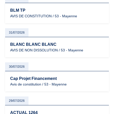
BLM TP
AVIS DE CONSTITUTION / 53 - Mayenne
31/07/2026
BLANC BLANC BLANC
AVIS DE NON DISSOLUTION / 53 - Mayenne
30/07/2026
Cap Projet Financement
Avis de constitution / 53 - Mayenne
29/07/2026
ACTUAL 1264