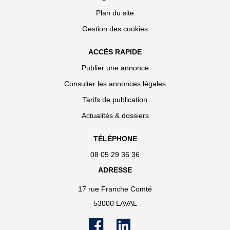
Plan du site
Gestion des cookies
ACCÈS RAPIDE
Publier une annonce
Consulter les annonces légales
Tarifs de publication
Actualités & dossiers
TÉLÉPHONE
08 05 29 36 36
ADRESSE
17 rue Franche Comté
53000 LAVAL