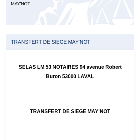
MAY'NOT
TRANSFERT DE SIEGE MAY'NOT
SELAS LM 53 NOTAIRES 94 avenue Robert
Buron 53000 LAVAL
TRANSFERT DE SIEGE MAY'NOT