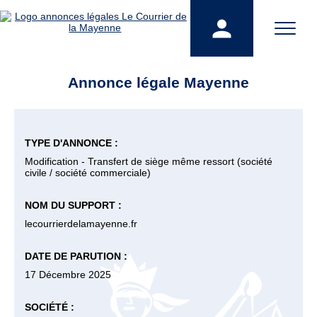
Annonce légale Mayenne
TYPE D'ANNONCE :
Modification - Transfert de siège même ressort (société
civile / société commerciale)
NOM DU SUPPORT :
lecourrierdelamayenne.fr
DATE DE PARUTION :
17 Décembre 2025
SOCIÉTÉ :