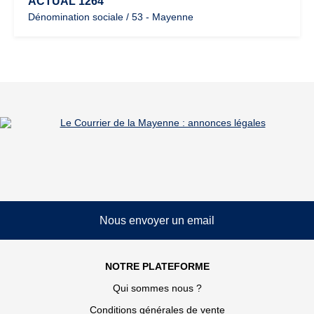
ACTUAL 1264
Dénomination sociale / 53 - Mayenne
Nous envoyer un email
NOTRE PLATEFORME
Qui sommes nous ?
Conditions générales de vente