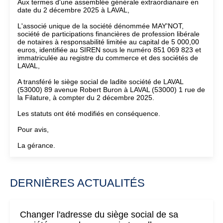
Aux termes d'une assemblée générale extraordianaire en
date du 2 décembre 2025 à LAVAL,
L'associé unique de la société dénommée MAY'NOT,
société de participations financières de profession libérale
de notaires à responsabilité limitée au capital de 5 000,00
euros, identifiée au SIREN sous le numéro 851 069 823 et
immatriculée au registre du commerce et des sociétés de
LAVAL,
A transféré le siège social de ladite société de LAVAL
(53000) 89 avenue Robert Buron à LAVAL (53000) 1 rue de
la Filature, à compter du 2 décembre 2025.
Les statuts ont été modifiés en conséquence.
Pour avis,
La gérance.
DERNIÈRES ACTUALITÉS
Changer l'adresse du siège social de sa