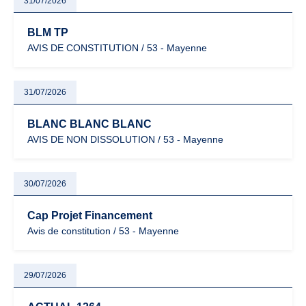
31/07/2026
BLM TP
AVIS DE CONSTITUTION / 53 - Mayenne
31/07/2026
BLANC BLANC BLANC
AVIS DE NON DISSOLUTION / 53 - Mayenne
30/07/2026
Cap Projet Financement
Avis de constitution / 53 - Mayenne
29/07/2026