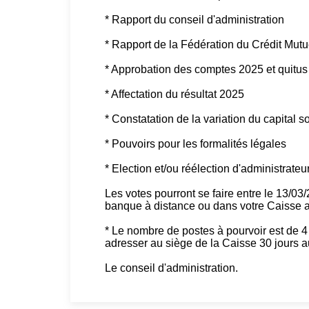
* Rapport du conseil d'administration
* Rapport de la Fédération du Crédit Mu
* Approbation des comptes 2025 et quitus 
* Affectation du résultat 2025
* Constatation de la variation du capital s
* Pouvoirs pour les formalités légales
* Election et/ou réélection d'administrateu
Les votes pourront se faire entre le 13/03
banque à distance ou dans votre Caisse au
* Le nombre de postes à pourvoir est de 4 
adresser au siège de la Caisse 30 jours a
Le conseil d'administration.