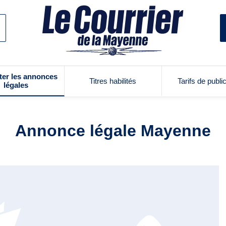
ter les annonces
Titres habilités
Tarifs de publi
légales
Annonce légale Mayenne