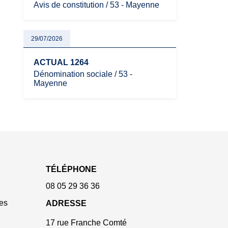
Avis de constitution / 53 - Mayenne
29/07/2026
ACTUAL 1264
Dénomination sociale / 53 -
Mayenne
TÉLÉPHONE
08 05 29 36 36
es
ADRESSE
17 rue Franche Comté