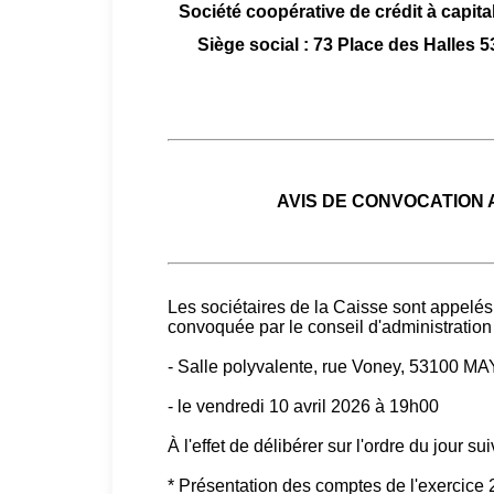
Société coopérative de crédit à capital
Siège social : 73 Place des Hall
AVIS DE CONVOCATION
Les sociétaires de la Caisse sont appelés
convoquée par le conseil d'administration 
- Salle polyvalente, rue Voney, 53100 
- le vendredi 10 avril 2026 à 19h00
À l'effet de délibérer sur l'ordre du jour sui
* Présentation des comptes de l'exercice