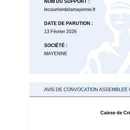
NOM DU SUPPORT :
lecourrierdelamayenne.fr
DATE DE PARUTION :
13 Février 2026
SOCIÉTÉ :
MAYENNE
AVIS DE CONVOCATION ASSEMBLEE
Caisse de C