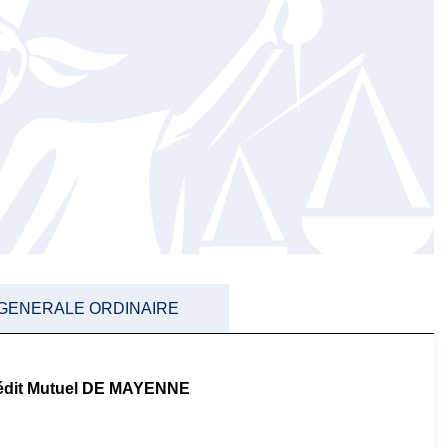
 GENERALE ORDINAIRE
rédit Mutuel DE MAYENNE