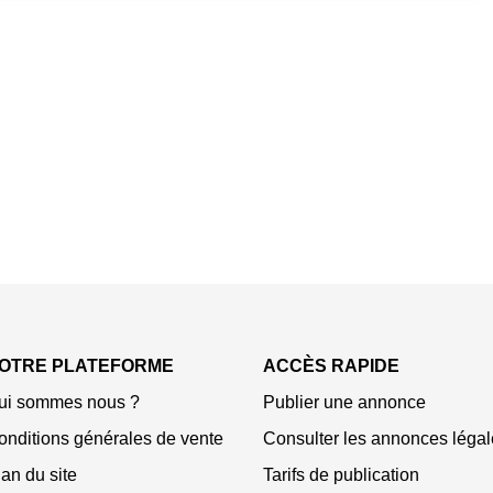
OTRE PLATEFORME
ACCÈS RAPIDE
ui sommes nous ?
Publier une annonce
onditions générales de vente
Consulter les annonces légal
an du site
Tarifs de publication