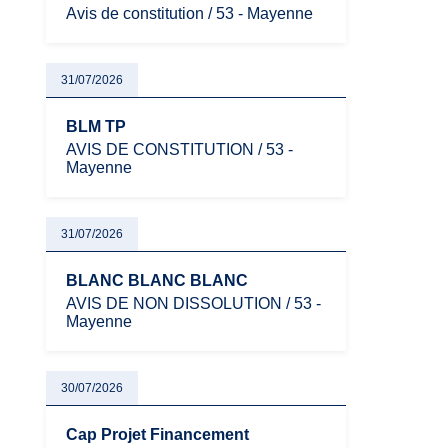
Avis de constitution / 53 - Mayenne
31/07/2026
BLM TP
AVIS DE CONSTITUTION / 53 -
Mayenne
31/07/2026
BLANC BLANC BLANC
AVIS DE NON DISSOLUTION / 53 -
Mayenne
30/07/2026
Cap Projet Financement