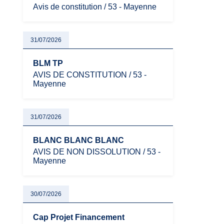
Avis de constitution / 53 - Mayenne
31/07/2026
BLM TP
AVIS DE CONSTITUTION / 53 -
Mayenne
31/07/2026
BLANC BLANC BLANC
AVIS DE NON DISSOLUTION / 53 -
Mayenne
30/07/2026
Cap Projet Financement