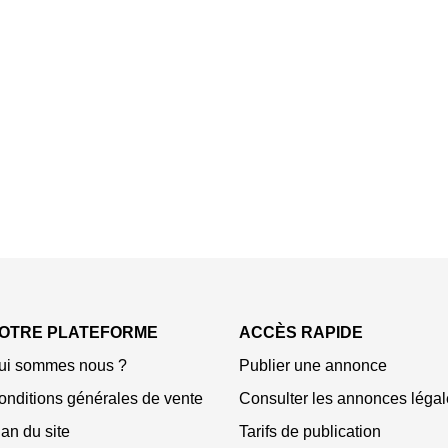
OTRE PLATEFORME
ACCÈS RAPIDE
ui sommes nous ?
Publier une annonce
onditions générales de vente
Consulter les annonces légal
an du site
Tarifs de publication