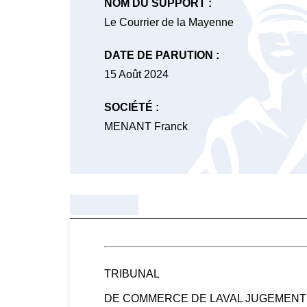
NOM DU SUPPORT :
Le Courrier de la Mayenne
DATE DE PARUTION :
15 Août 2024
SOCIÉTÉ :
MENANT Franck
TRIBUNAL
DE COMMERCE DE LAVAL JUGEMENT R