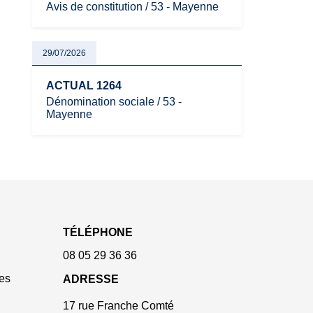
Avis de constitution / 53 - Mayenne
29/07/2026
ACTUAL 1264
Dénomination sociale / 53 -
Mayenne
TÉLÉPHONE
08 05 29 36 36
es
ADRESSE
17 rue Franche Comté