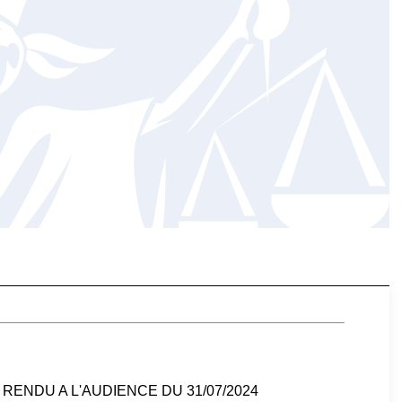
ENDU A L'AUDIENCE DU 31/07/2024