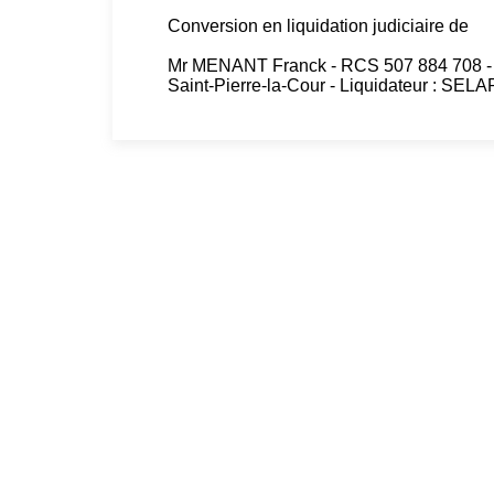
Conversion en liquidation judiciaire de
Mr MENANT Franck - RCS 507 884 708 - B
Saint-Pierre-la-Cour - Liquidateur : 