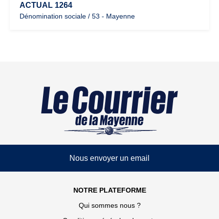
ACTUAL 1264
Dénomination sociale / 53 - Mayenne
Nous envoyer un email
NOTRE PLATEFORME
Qui sommes nous ?