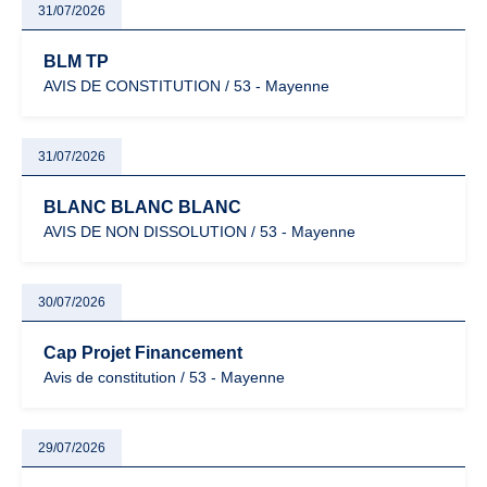
31/07/2026
BLM TP
AVIS DE CONSTITUTION / 53 - Mayenne
31/07/2026
BLANC BLANC BLANC
AVIS DE NON DISSOLUTION / 53 - Mayenne
30/07/2026
Cap Projet Financement
Avis de constitution / 53 - Mayenne
29/07/2026