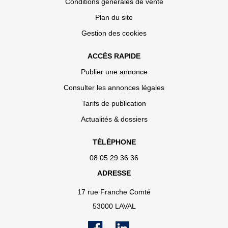
Conditions générales de vente
Plan du site
Gestion des cookies
ACCÈS RAPIDE
Publier une annonce
Consulter les annonces légales
Tarifs de publication
Actualités & dossiers
TÉLÉPHONE
08 05 29 36 36
ADRESSE
17 rue Franche Comté
53000 LAVAL