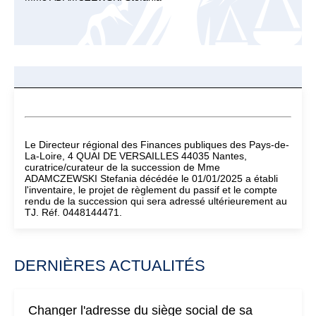
Le Directeur régional des Finances publiques des Pays-de-
La-Loire, 4 QUAI DE VERSAILLES 44035 Nantes,
curatrice/curateur de la succession de Mme
ADAMCZEWSKI Stefania décédée le 01/01/2025 a établi
l'inventaire, le projet de règlement du passif et le compte
rendu de la succession qui sera adressé ultérieurement au
TJ. Réf. 0448144471.
DERNIÈRES ACTUALITÉS
Changer l'adresse du siège social de sa