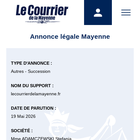
Annonce légale Mayenne
TYPE D'ANNONCE :
Autres - Succession
NOM DU SUPPORT :
lecourrierdelamayenne.fr
DATE DE PARUTION :
19 Mai 2026
SOCIÉTÉ :
Mme ADAMCZEWSKI Stefania