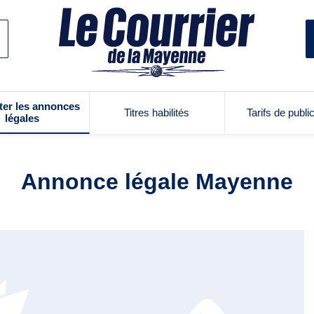
ter les annonces
Titres habilités
Tarifs de publi
légales
Annonce légale Mayenne