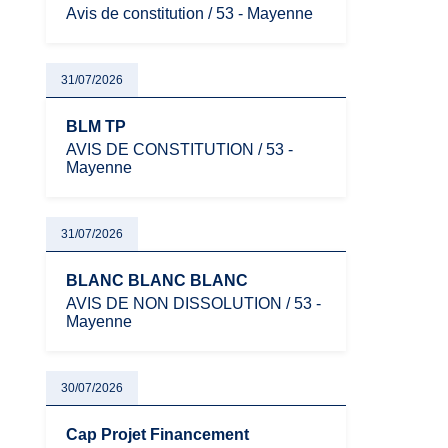
Avis de constitution / 53 - Mayenne
31/07/2026
BLM TP
AVIS DE CONSTITUTION / 53 -
Mayenne
31/07/2026
BLANC BLANC BLANC
AVIS DE NON DISSOLUTION / 53 -
Mayenne
30/07/2026
Cap Projet Financement