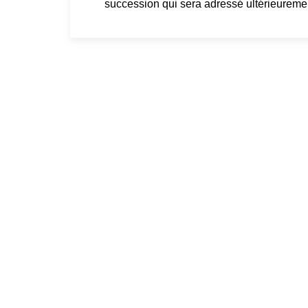
succession qui sera adressé ultérieureme