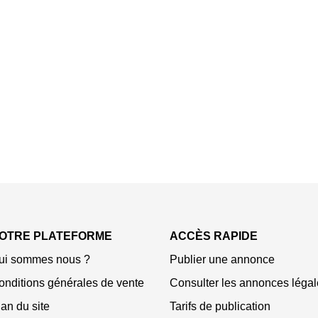
OTRE PLATEFORME
ACCÈS RAPIDE
ui sommes nous ?
Publier une annonce
onditions générales de vente
Consulter les annonces légal
an du site
Tarifs de publication