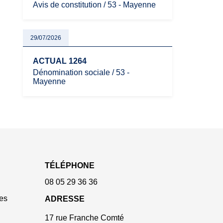
Avis de constitution / 53 - Mayenne
29/07/2026
ACTUAL 1264
Dénomination sociale / 53 -
Mayenne
TÉLÉPHONE
08 05 29 36 36
es
ADRESSE
17 rue Franche Comté