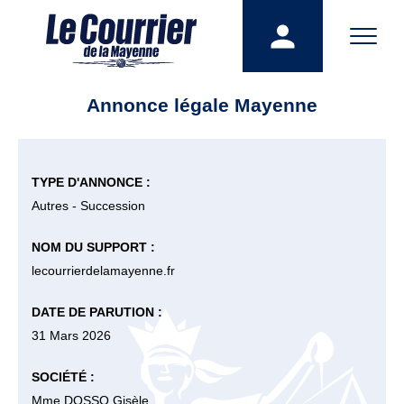
Annonce légale Mayenne
TYPE D'ANNONCE :
Autres - Succession
NOM DU SUPPORT :
lecourrierdelamayenne.fr
DATE DE PARUTION :
31 Mars 2026
SOCIÉTÉ :
Mme DOSSO Gisèle