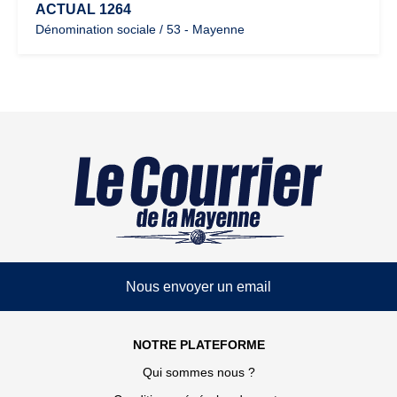
ACTUAL 1264
Dénomination sociale / 53 - Mayenne
Nous envoyer un email
NOTRE PLATEFORME
Qui sommes nous ?