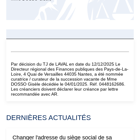
Par décision du TJ de LAVAL en date du 12/12/2025 Le
Directeur régional des Finances publiques des Pays-de-La-
Loire, 4 Quai de Versailles 44035 Nantes, a été nommée
curatrice / curateur de la succession vacante de Mme
DOSSO Gisèle décédée le 04/01/2025. Réf. 0448162686.
Les créanciers doivent déclarer leur créance par lettre
recommandée avec AR.
DERNIÈRES ACTUALITÉS
Changer l'adresse du siège social de sa