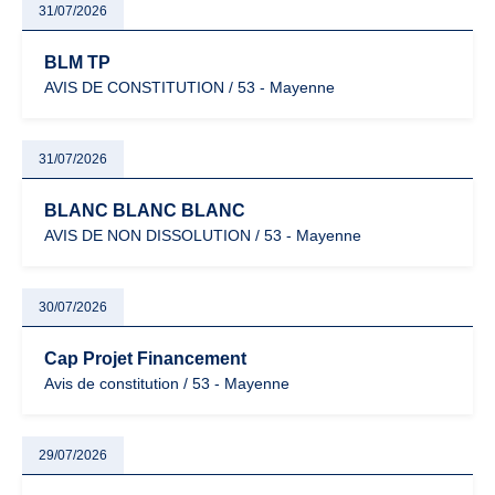
31/07/2026
BLM TP
AVIS DE CONSTITUTION / 53 - Mayenne
31/07/2026
BLANC BLANC BLANC
AVIS DE NON DISSOLUTION / 53 - Mayenne
30/07/2026
Cap Projet Financement
Avis de constitution / 53 - Mayenne
29/07/2026