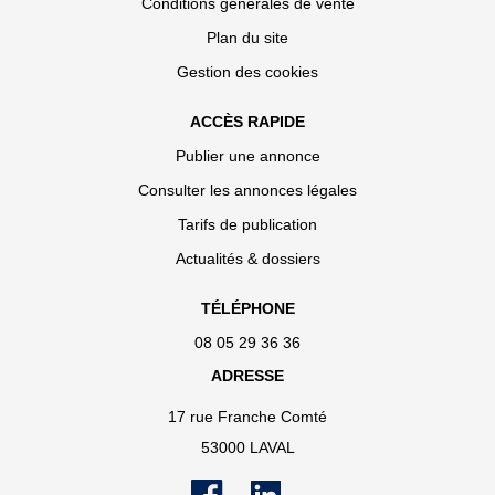
Conditions générales de vente
Plan du site
Gestion des cookies
ACCÈS RAPIDE
Publier une annonce
Consulter les annonces légales
Tarifs de publication
Actualités & dossiers
TÉLÉPHONE
08 05 29 36 36
ADRESSE
17 rue Franche Comté
53000 LAVAL