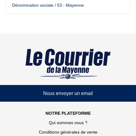
Dénomination sociale / 53 - Mayenne
Nous envoyer un email
NOTRE PLATEFORME
Qui sommes nous ?
Conditions générales de vente