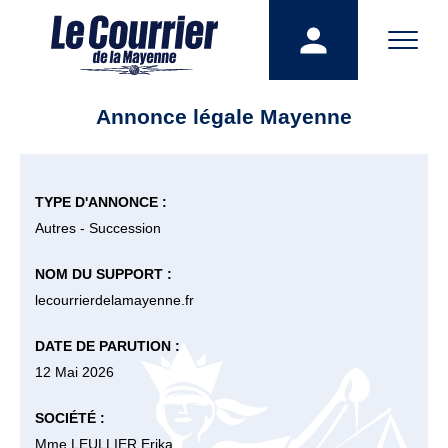
Annonce légale Mayenne
TYPE D'ANNONCE :
Autres - Succession
NOM DU SUPPORT :
lecourrierdelamayenne.fr
DATE DE PARUTION :
12 Mai 2026
SOCIÉTÉ :
Mme LEULLIER Erika