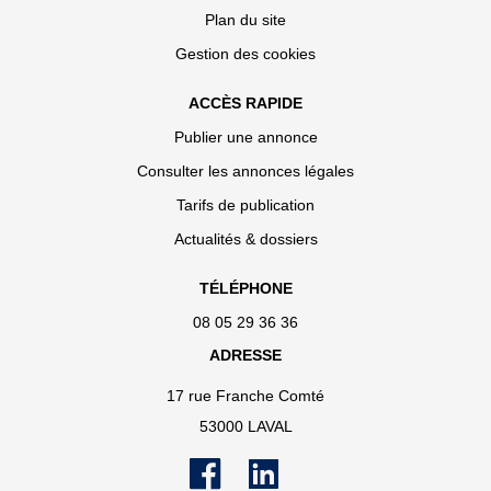
Plan du site
Gestion des cookies
ACCÈS RAPIDE
Publier une annonce
Consulter les annonces légales
Tarifs de publication
Actualités & dossiers
TÉLÉPHONE
08 05 29 36 36
ADRESSE
17 rue Franche Comté
53000 LAVAL