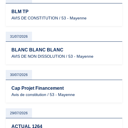
BLM TP
AVIS DE CONSTITUTION / 53 - Mayenne
31/07/2026
BLANC BLANC BLANC
AVIS DE NON DISSOLUTION / 53 - Mayenne
30/07/2026
Cap Projet Financement
Avis de constitution / 53 - Mayenne
29/07/2026
ACTUAL 1264