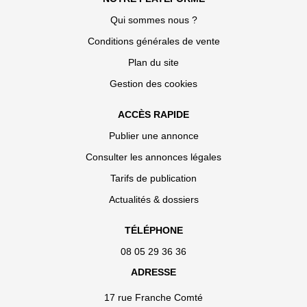
Qui sommes nous ?
Conditions générales de vente
Plan du site
Gestion des cookies
ACCÈS RAPIDE
Publier une annonce
Consulter les annonces légales
Tarifs de publication
Actualités & dossiers
TÉLÉPHONE
08 05 29 36 36
ADRESSE
17 rue Franche Comté