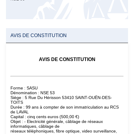
AVIS DE CONSTITUTION
AVIS DE CONSTITUTION
Forme : SASU
Dénomination : NSE 53
Siège : 5 Rue Du Hérisson 53410 SAINT-OUËN-DES-
TOITS
Durée : 99 ans à compter de son immatriculation au RCS
de LAVAL
Capital : cinq cents euros (500,00 €)
Objet : - Electricité générale, câblage de réseaux
informatiques, câblage de
réseaux téléphoniques, fibre optique, video surveillance,