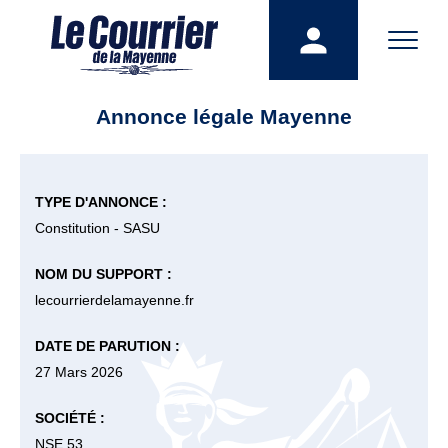
Annonce légale Mayenne
TYPE D'ANNONCE :
Constitution - SASU
NOM DU SUPPORT :
lecourrierdelamayenne.fr
DATE DE PARUTION :
27 Mars 2026
SOCIÉTÉ :
NSE 53