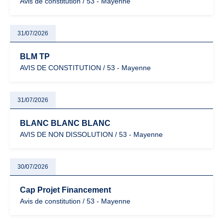
Avis de constitution / 53 - Mayenne
31/07/2026
BLM TP
AVIS DE CONSTITUTION / 53 - Mayenne
31/07/2026
BLANC BLANC BLANC
AVIS DE NON DISSOLUTION / 53 - Mayenne
30/07/2026
Cap Projet Financement
Avis de constitution / 53 - Mayenne