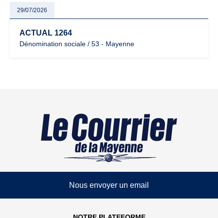
29/07/2026
ACTUAL 1264
Dénomination sociale / 53 - Mayenne
Nous envoyer un email
NOTRE PLATEFORME