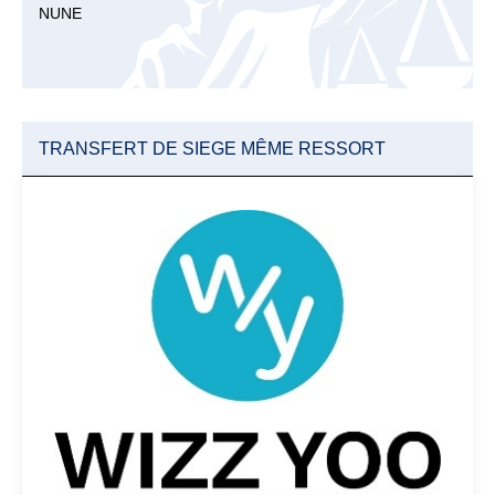
NUNE
TRANSFERT DE SIEGE MÊME RESSORT