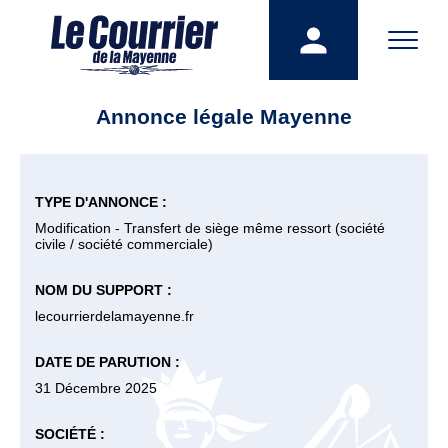
Annonce légale Mayenne
TYPE D'ANNONCE :
Modification - Transfert de siège même ressort (société
civile / société commerciale)
NOM DU SUPPORT :
lecourrierdelamayenne.fr
DATE DE PARUTION :
31 Décembre 2025
SOCIÉTÉ :