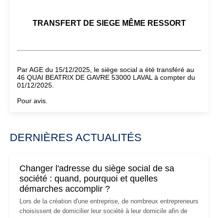
TRANSFERT DE SIEGE MÊME RESSORT
Par AGE du 15/12/2025, le siège social a été transféré au
46 QUAI BEATRIX DE GAVRE 53000 LAVAL à compter du
01/12/2025.
Pour avis.
DERNIÈRES ACTUALITÉS
Changer l'adresse du siège social de sa
société : quand, pourquoi et quelles
démarches accomplir ?
Lors de la création d'une entreprise, de nombreux entrepreneurs
choisissent de domicilier leur société à leur domicile afin de