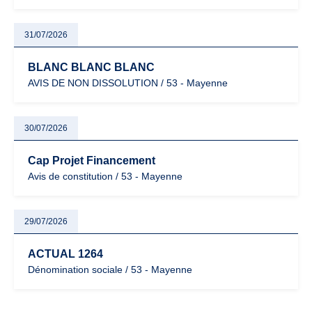
31/07/2026
BLANC BLANC BLANC
AVIS DE NON DISSOLUTION / 53 - Mayenne
30/07/2026
Cap Projet Financement
Avis de constitution / 53 - Mayenne
29/07/2026
ACTUAL 1264
Dénomination sociale / 53 - Mayenne