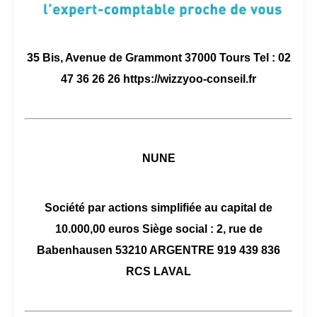
35 Bis, Avenue de Grammont 37000 Tours Tel : 02
47 36 26 26 https://wizzyoo-conseil.fr
NUNE
Société par actions simplifiée au capital de
10.000,00 euros Siège social : 2, rue de
Babenhausen 53210 ARGENTRE 919 439 836
RCS LAVAL