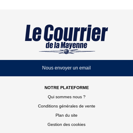
Nous envoyer un email
NOTRE PLATEFORME
Qui sommes nous ?
Conditions générales de vente
Plan du site
Gestion des cookies