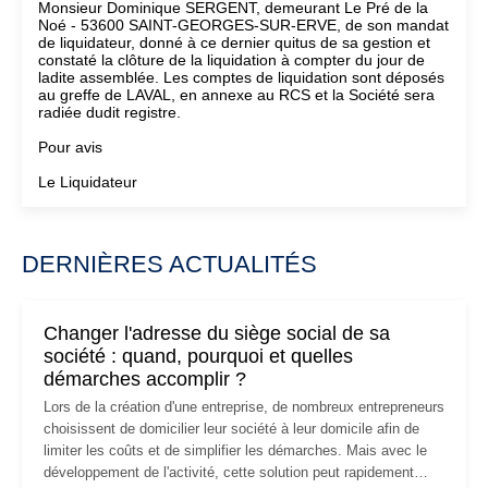
Monsieur Dominique SERGENT, demeurant Le Pré de la
Noé - 53600 SAINT-GEORGES-SUR-ERVE, de son mandat
de liquidateur, donné à ce dernier quitus de sa gestion et
constaté la clôture de la liquidation à compter du jour de
ladite assemblée. Les comptes de liquidation sont déposés
au greffe de LAVAL, en annexe au RCS et la Société sera
radiée dudit registre.
Pour avis
Le Liquidateur
DERNIÈRES ACTUALITÉS
Changer l'adresse du siège social de sa
société : quand, pourquoi et quelles
démarches accomplir ?
Lors de la création d'une entreprise, de nombreux entrepreneurs
choisissent de domicilier leur société à leur domicile afin de
limiter les coûts et de simplifier les démarches. Mais avec le
développement de l'activité, cette solution peut rapidement