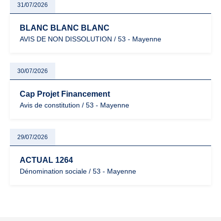
31/07/2026
BLANC BLANC BLANC
AVIS DE NON DISSOLUTION / 53 - Mayenne
30/07/2026
Cap Projet Financement
Avis de constitution / 53 - Mayenne
29/07/2026
ACTUAL 1264
Dénomination sociale / 53 - Mayenne