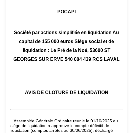
POCAPI
Société par actions simplifiée en liquidation Au
capital de 155 000 euros Siège social et de
liquidation : Le Pré de la Noé, 53600 ST
GEORGES SUR ERVE 540 004 439 RCS LAVAL
AVIS DE CLOTURE DE LIQUIDATION
L'Assemblée Générale Ordinaire réunie le 01/10/2025 au
siège de liquidation a approuvé le compte définitif de
liquidation (comptes arrêtés au 30/06/2025), déchargé