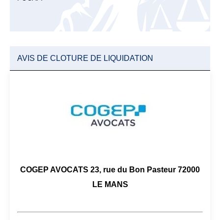
AVIS DE CLOTURE DE LIQUIDATION
COGEP AVOCATS 23, rue du Bon Pasteur 72000
LE MANS