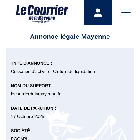
Annonce légale Mayenne
TYPE D'ANNONCE :
Cessation d'activité - Clôture de liquidation
NOM DU SUPPORT :
lecourrierdelamayenne.fr
DATE DE PARUTION :
17 Octobre 2025
SOCIÉTÉ :
POCAPI