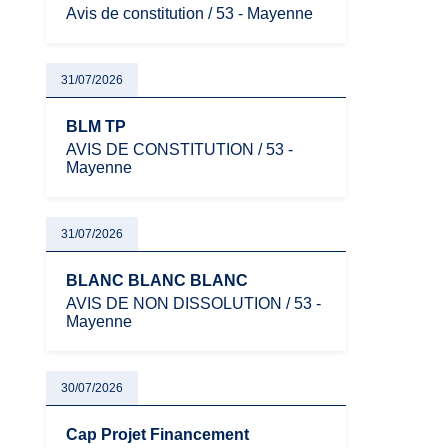
Avis de constitution / 53 - Mayenne
31/07/2026
BLM TP
AVIS DE CONSTITUTION / 53 -
Mayenne
31/07/2026
BLANC BLANC BLANC
AVIS DE NON DISSOLUTION / 53 -
Mayenne
30/07/2026
Cap Projet Financement