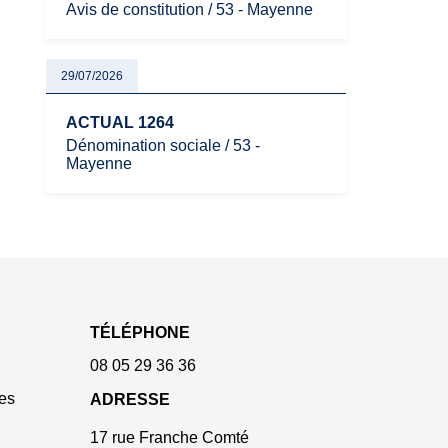
Avis de constitution / 53 - Mayenne
29/07/2026
ACTUAL 1264
Dénomination sociale / 53 -
Mayenne
TÉLÉPHONE
08 05 29 36 36
es
ADRESSE
17 rue Franche Comté