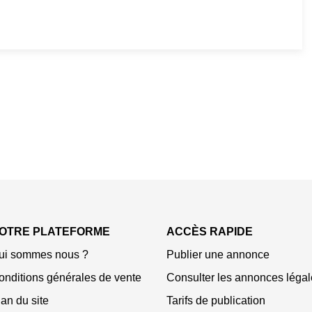
OTRE PLATEFORME
ACCÈS RAPIDE
ui sommes nous ?
Publier une annonce
onditions générales de vente
Consulter les annonces légal
an du site
Tarifs de publication