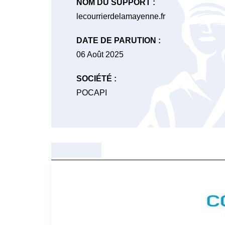
NOM DU SUPPORT :
lecourrierdelamayenne.fr
DATE DE PARUTION :
06 Août 2025
SOCIÉTÉ :
POCAPI