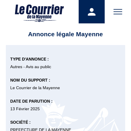
Annonce légale Mayenne
TYPE D'ANNONCE :
Autres - Avis au public
NOM DU SUPPORT :
Le Courrier de la Mayenne
DATE DE PARUTION :
13 Février 2025
SOCIÉTÉ :
PREFECTURE DE LA MAYENNE