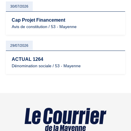
30/07/2026
Cap Projet Financement
Avis de constitution / 53 - Mayenne
29/07/2026
ACTUAL 1264
Dénomination sociale / 53 - Mayenne