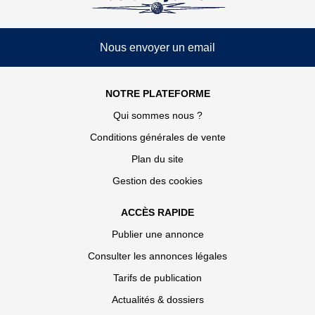
Nous envoyer un email
NOTRE PLATEFORME
Qui sommes nous ?
Conditions générales de vente
Plan du site
Gestion des cookies
ACCÈS RAPIDE
Publier une annonce
Consulter les annonces légales
Tarifs de publication
Actualités & dossiers