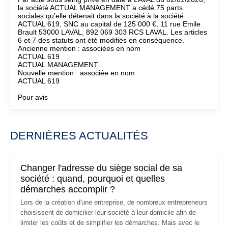
la société ACTUAL MANAGEMENT a cédé 75 parts
sociales qu’elle détenait dans la société à la société
ACTUAL 619, SNC au capital de 125 000 €, 11 rue Emile
Brault 53000 LAVAL, 892 069 303 RCS LAVAL. Les articles
6 et 7 des statuts ont été modifiés en conséquence.
Ancienne mention : associées en nom
ACTUAL 619
ACTUAL MANAGEMENT
Nouvelle mention : associée en nom
ACTUAL 619
Pour avis
DERNIÈRES ACTUALITÉS
Changer l'adresse du siège social de sa
société : quand, pourquoi et quelles
démarches accomplir ?
Lors de la création d'une entreprise, de nombreux entrepreneurs
choisissent de domicilier leur société à leur domicile afin de
limiter les coûts et de simplifier les démarches. Mais avec le