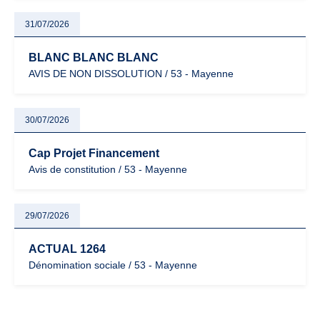
31/07/2026
BLANC BLANC BLANC
AVIS DE NON DISSOLUTION / 53 - Mayenne
30/07/2026
Cap Projet Financement
Avis de constitution / 53 - Mayenne
29/07/2026
ACTUAL 1264
Dénomination sociale / 53 - Mayenne