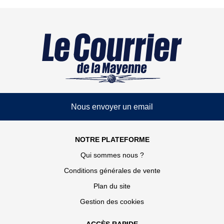
Nous envoyer un email
NOTRE PLATEFORME
Qui sommes nous ?
Conditions générales de vente
Plan du site
Gestion des cookies