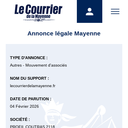
Annonce légale Mayenne
TYPE D'ANNONCE :
Autres - Mouvement d'associés
NOM DU SUPPORT :
lecourrierdelamayenne.fr
DATE DE PARUTION :
04 Février 2026
SOCIÉTÉ :
PROFIL COUTRAS 2118