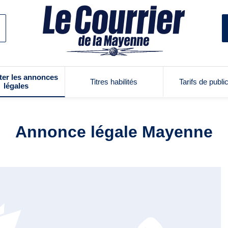
ter les annonces
Titres habilités
Tarifs de publi
légales
Annonce légale Mayenne