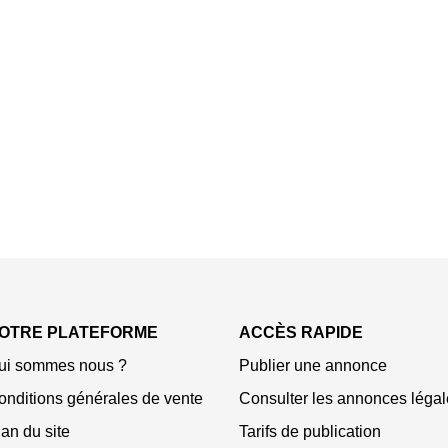
OTRE PLATEFORME
ACCÈS RAPIDE
ui sommes nous ?
Publier une annonce
onditions générales de vente
Consulter les annonces légal
an du site
Tarifs de publication