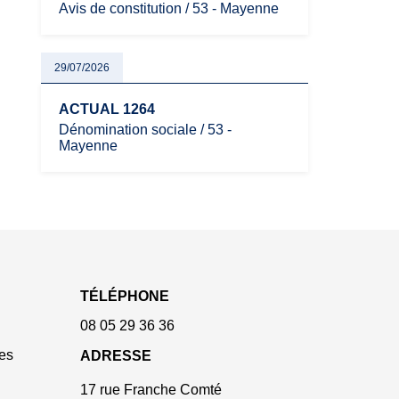
Avis de constitution / 53 - Mayenne
29/07/2026
ACTUAL 1264
Dénomination sociale / 53 -
Mayenne
TÉLÉPHONE
08 05 29 36 36
es
ADRESSE
17 rue Franche Comté