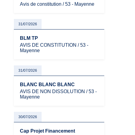
Avis de constitution / 53 - Mayenne
31/07/2026
BLM TP
AVIS DE CONSTITUTION / 53 -
Mayenne
31/07/2026
BLANC BLANC BLANC
AVIS DE NON DISSOLUTION / 53 -
Mayenne
30/07/2026
Cap Projet Financement