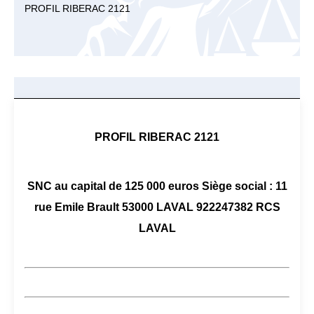
PROFIL RIBERAC 2121
PROFIL RIBERAC 2121
SNC au capital de 125 000 euros Siège social : 11
rue Emile Brault 53000 LAVAL 922247382 RCS
LAVAL