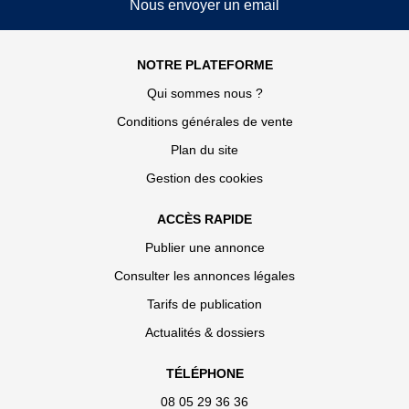
Nous envoyer un email
NOTRE PLATEFORME
Qui sommes nous ?
Conditions générales de vente
Plan du site
Gestion des cookies
ACCÈS RAPIDE
Publier une annonce
Consulter les annonces légales
Tarifs de publication
Actualités & dossiers
TÉLÉPHONE
08 05 29 36 36