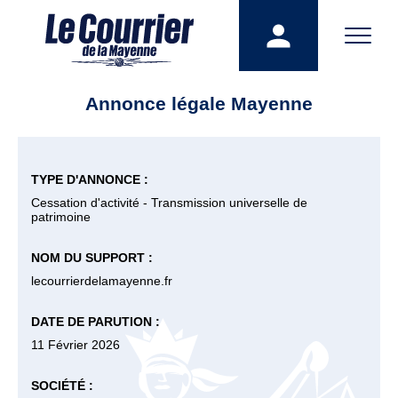
Annonce légale Mayenne
TYPE D'ANNONCE :
Cessation d'activité - Transmission universelle de
patrimoine
NOM DU SUPPORT :
lecourrierdelamayenne.fr
DATE DE PARUTION :
11 Février 2026
SOCIÉTÉ :