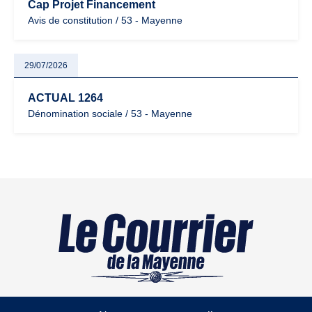
Cap Projet Financement
Avis de constitution / 53 - Mayenne
29/07/2026
ACTUAL 1264
Dénomination sociale / 53 - Mayenne