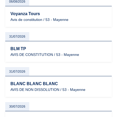
06/08/2026
Voyanza Tours
Avis de constitution / 53 - Mayenne
31/07/2026
BLM TP
AVIS DE CONSTITUTION / 53 - Mayenne
31/07/2026
BLANC BLANC BLANC
AVIS DE NON DISSOLUTION / 53 - Mayenne
30/07/2026