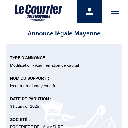
Annonce légale Mayenne
TYPE D'ANNONCE :
Modification - Augmentation de capital
NOM DU SUPPORT :
lecourrierdelamayenne.fr
DATE DE PARUTION :
31 Janvier 2025
SOCIÉTÉ :
PROPRIETE DE LA MAZURE