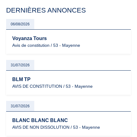
particulièrement vigilants.
DERNIÈRES ANNONCES
06/08/2026
Voyanza Tours
Avis de constitution / 53 - Mayenne
31/07/2026
BLM TP
AVIS DE CONSTITUTION / 53 - Mayenne
31/07/2026
BLANC BLANC BLANC
AVIS DE NON DISSOLUTION / 53 - Mayenne