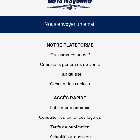
Nous envoyer un email
NOTRE PLATEFORME
Qui sommes nous ?
Conditions générales de vente
Plan du site
Gestion des cookies
ACCÈS RAPIDE
Publier une annonce
Consulter les annonces légales
Tarifs de publication
Actualités & dossiers