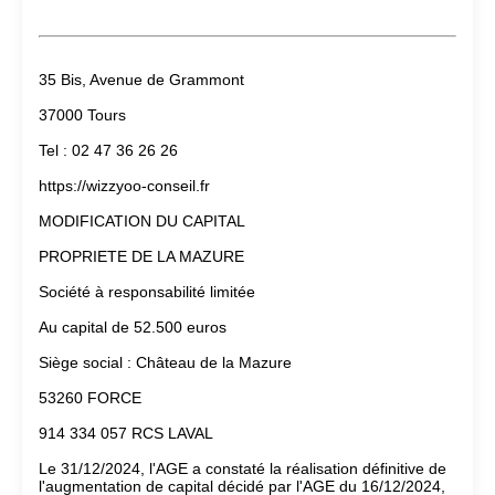
35 Bis, Avenue de Grammont
37000 Tours
Tel : 02 47 36 26 26
https://wizzyoo-conseil.fr
MODIFICATION DU CAPITAL
PROPRIETE DE LA MAZURE
Société à responsabilité limitée
Au capital de 52.500 euros
Siège social : Château de la Mazure
53260 FORCE
914 334 057 RCS LAVAL
Le 31/12/2024, l'AGE a constaté la réalisation définitive de
l'augmentation de capital décidé par l'AGE du 16/12/2024,