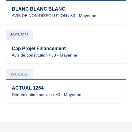
BLANC BLANC BLANC
AVIS DE NON DISSOLUTION / 53 - Mayenne
30/07/2026
Cap Projet Financement
Avis de constitution / 53 - Mayenne
29/07/2026
ACTUAL 1264
Dénomination sociale / 53 - Mayenne