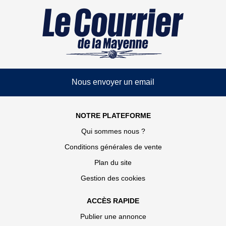
Nous envoyer un email
NOTRE PLATEFORME
Qui sommes nous ?
Conditions générales de vente
Plan du site
Gestion des cookies
ACCÈS RAPIDE
Publier une annonce