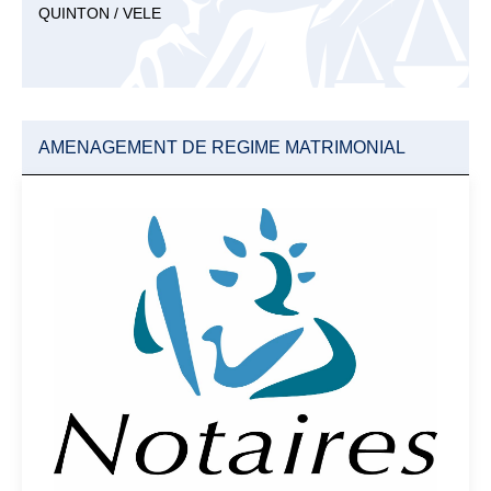
QUINTON / VELE
AMENAGEMENT DE REGIME MATRIMONIAL