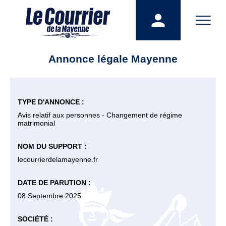
Annonce légale Mayenne
TYPE D'ANNONCE :
Avis relatif aux personnes - Changement de régime
matrimonial
NOM DU SUPPORT :
lecourrierdelamayenne.fr
DATE DE PARUTION :
08 Septembre 2025
SOCIÉTÉ :