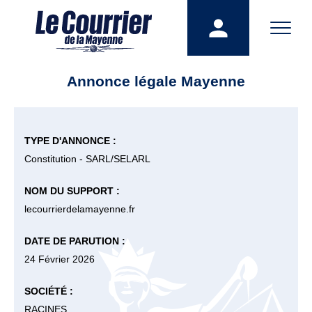
Annonce légale Mayenne
TYPE D'ANNONCE :
Constitution - SARL/SELARL
NOM DU SUPPORT :
lecourrierdelamayenne.fr
DATE DE PARUTION :
24 Février 2026
SOCIÉTÉ :
RACINES