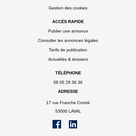
Gestion des cookies
ACCÈS RAPIDE
Publier une annonce
Consulter les annonces légales
Tarifs de publication
Actualités & dossiers
TÉLÉPHONE
08 05 29 36 36
ADRESSE
17 rue Franche Comté
53000 LAVAL