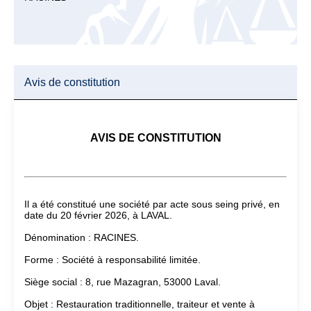
Avis de constitution
AVIS DE CONSTITUTION
Il a été constitué une société par acte sous seing privé, en
date du 20 février 2026, à LAVAL.
Dénomination : RACINES.
Forme : Société à responsabilité limitée.
Siège social : 8, rue Mazagran, 53000 Laval.
Objet : Restauration traditionnelle, traiteur et vente à