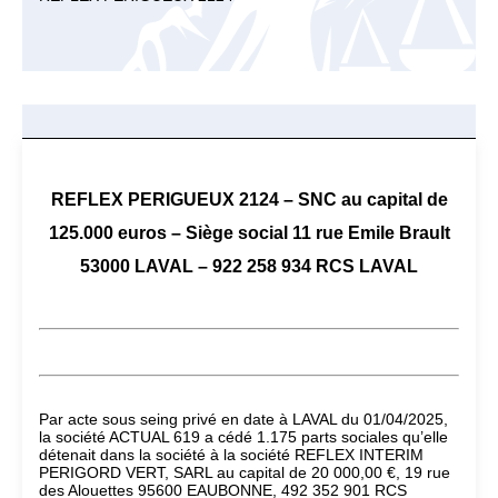
REFLEX PERIGUEUX 2124 – SNC au capital de
125.000 euros – Siège social 11 rue Emile Brault
53000 LAVAL – 922 258 934 RCS LAVAL
Par acte sous seing privé en date à LAVAL du 01/04/2025,
la société ACTUAL 619 a cédé 1.175 parts sociales qu’elle
détenait dans la société à la société REFLEX INTERIM
PERIGORD VERT, SARL au capital de 20 000,00 €, 19 rue
des Alouettes 95600 EAUBONNE, 492 352 901 RCS