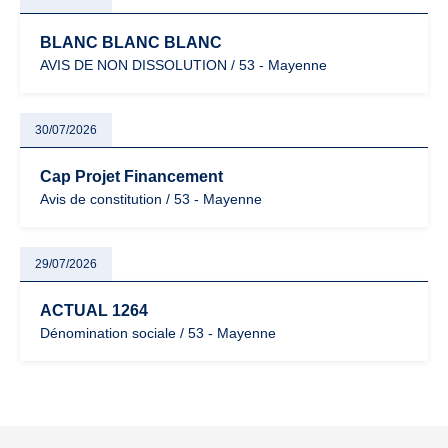
BLANC BLANC BLANC
AVIS DE NON DISSOLUTION / 53 - Mayenne
30/07/2026
Cap Projet Financement
Avis de constitution / 53 - Mayenne
29/07/2026
ACTUAL 1264
Dénomination sociale / 53 - Mayenne