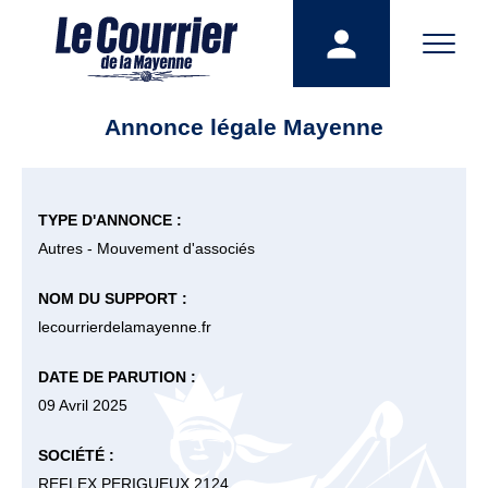
Annonce légale Mayenne
TYPE D'ANNONCE :
Autres - Mouvement d'associés
NOM DU SUPPORT :
lecourrierdelamayenne.fr
DATE DE PARUTION :
09 Avril 2025
SOCIÉTÉ :
REFLEX PERIGUEUX 2124