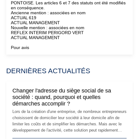
PONTOISE. Les articles 6 et 7 des statuts ont été modifiés
en conséquence.
Ancienne mention : associées en nom
ACTUAL 619
ACTUAL MANAGEMENT
Nouvelle mention : associées en nom
REFLEX INTERIM PERIGORD VERT
ACTUAL MANAGEMENT
Pour avis
DERNIÈRES ACTUALITÉS
Changer l'adresse du siège social de sa
société : quand, pourquoi et quelles
démarches accomplir ?
Lors de la création d'une entreprise, de nombreux entrepreneurs
choisissent de domicilier leur société à leur domicile afin de
limiter les coûts et de simplifier les démarches. Mais avec le
développement de l'activité, cette solution peut rapidement
devenir inadaptée. Déménagement dans des locaux