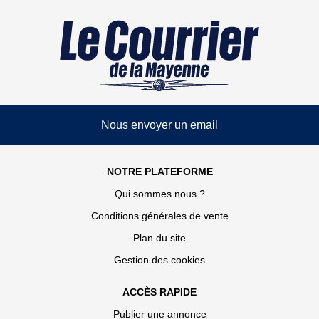
Nous envoyer un email
NOTRE PLATEFORME
Qui sommes nous ?
Conditions générales de vente
Plan du site
Gestion des cookies
ACCÈS RAPIDE
Publier une annonce