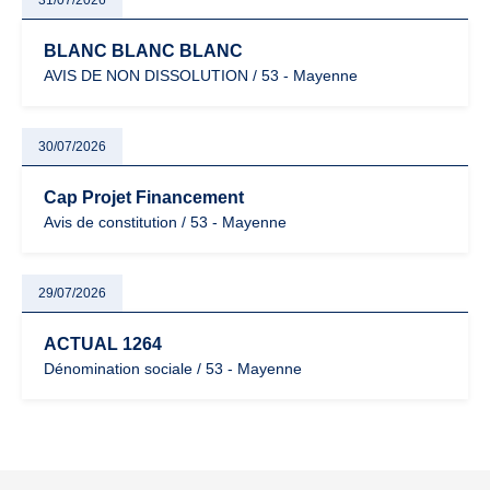
31/07/2026
BLANC BLANC BLANC
AVIS DE NON DISSOLUTION / 53 - Mayenne
30/07/2026
Cap Projet Financement
Avis de constitution / 53 - Mayenne
29/07/2026
ACTUAL 1264
Dénomination sociale / 53 - Mayenne