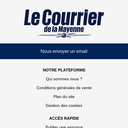
Nous envoyer un email
NOTRE PLATEFORME
Qui sommes nous ?
Conditions générales de vente
Plan du site
Gestion des cookies
ACCÈS RAPIDE
Publier une annonce