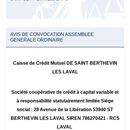
AVIS DE CONVOCATION ASSEMBLEE
GENERALE ORDINAIRE
Caisse de Crédit Mutuel DE SAINT BERTHEVIN
LES LAVAL
Société coopérative de crédit à capital variable et
à responsabilité statutairement limitée Siège
social : 28 Avenue de la Libération 53940 ST
BERTHEVIN LES LAVAL SIREN 786270421 - RCS
LAVAL