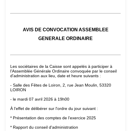
AVIS DE CONVOCATION ASSEMBLEE
GENERALE ORDINAIRE
Les sociétaires de la Caisse sont appelés à participer à
l'Assemblée Générale Ordinaire convoquée par le conseil
d'administration aux lieu, date et heure suivants :
- Salle des Fêtes de Loiron, 2, rue Jean Moulin, 53320
LOIRON
- le mardi 07 avril 2026 à 19h00
À l'effet de délibérer sur l'ordre du jour suivant :
* Présentation des comptes de l'exercice 2025
* Rapport du conseil d'administration