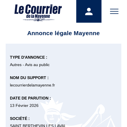
Annonce légale Mayenne
TYPE D'ANNONCE :
Autres - Avis au public
NOM DU SUPPORT :
lecourrierdelamayenne.fr
DATE DE PARUTION :
13 Février 2026
SOCIÉTÉ :
SAINT BERTHEVIN LES LAVAL