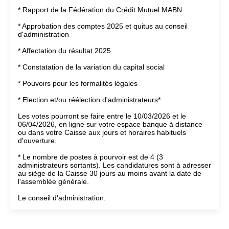
* Rapport de la Fédération du Crédit Mutuel MABN
* Approbation des comptes 2025 et quitus au conseil
d'administration
* Affectation du résultat 2025
* Constatation de la variation du capital social
* Pouvoirs pour les formalités légales
* Election et/ou réélection d'administrateurs*
Les votes pourront se faire entre le 10/03/2026 et le
06/04/2026, en ligne sur votre espace banque à distance
ou dans votre Caisse aux jours et horaires habituels
d'ouverture.
* Le nombre de postes à pourvoir est de 4 (3
administrateurs sortants). Les candidatures sont à adresser
au siège de la Caisse 30 jours au moins avant la date de
l'assemblée générale.
Le conseil d'administration.