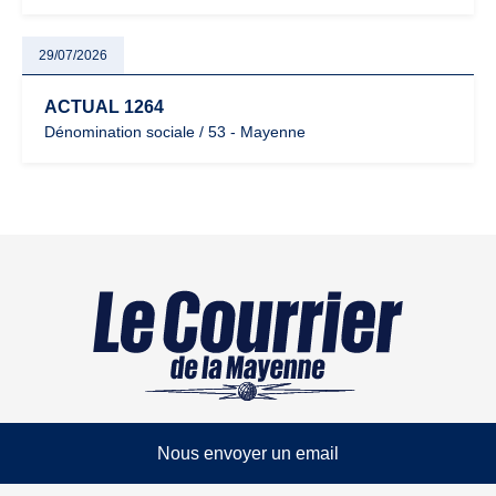
29/07/2026
ACTUAL 1264
Dénomination sociale / 53 - Mayenne
Nous envoyer un email