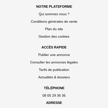
NOTRE PLATEFORME
Qui sommes nous ?
Conditions générales de vente
Plan du site
Gestion des cookies
ACCÈS RAPIDE
Publier une annonce
Consulter les annonces légales
Tarifs de publication
Actualités & dossiers
TÉLÉPHONE
08 05 29 36 36
ADRESSE