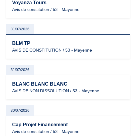
Voyanza Tours
Avis de constitution / 53 - Mayenne
31/07/2026
BLM TP
AVIS DE CONSTITUTION / 53 - Mayenne
31/07/2026
BLANC BLANC BLANC
AVIS DE NON DISSOLUTION / 53 - Mayenne
30/07/2026
Cap Projet Financement
Avis de constitution / 53 - Mayenne