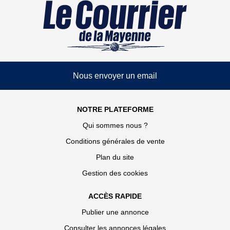
Nous envoyer un email
NOTRE PLATEFORME
Qui sommes nous ?
Conditions générales de vente
Plan du site
Gestion des cookies
ACCÈS RAPIDE
Publier une annonce
Consulter les annonces légales