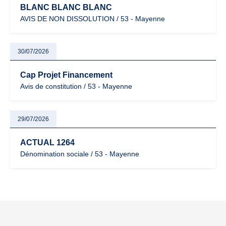
BLANC BLANC BLANC
AVIS DE NON DISSOLUTION / 53 - Mayenne
30/07/2026
Cap Projet Financement
Avis de constitution / 53 - Mayenne
29/07/2026
ACTUAL 1264
Dénomination sociale / 53 - Mayenne