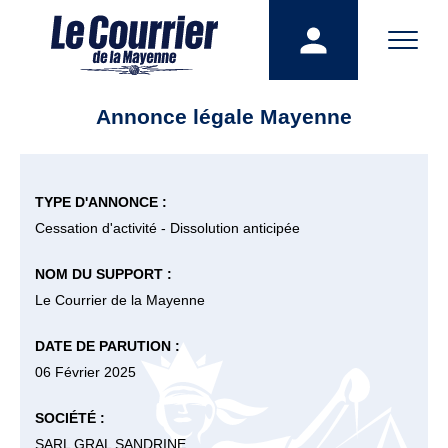
Annonce légale Mayenne
TYPE D'ANNONCE :
Cessation d'activité - Dissolution anticipée
NOM DU SUPPORT :
Le Courrier de la Mayenne
DATE DE PARUTION :
06 Février 2025
SOCIÉTÉ :
SARL GRAL SANDRINE