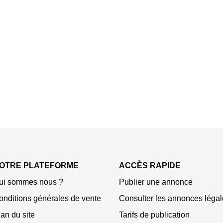
OTRE PLATEFORME
ACCÈS RAPIDE
ui sommes nous ?
Publier une annonce
onditions générales de vente
Consulter les annonces légal
an du site
Tarifs de publication