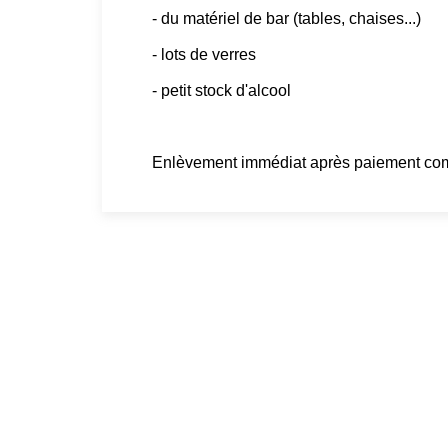
- du matériel de bar (tables, chaises...)
- lots de verres
- petit stock d'alcool
Enlèvement immédiat après paiement comp