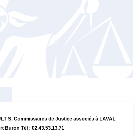
S. Commissaires de Justice associés à LAVAL
t Buron Tél : 02.43.53.13.71