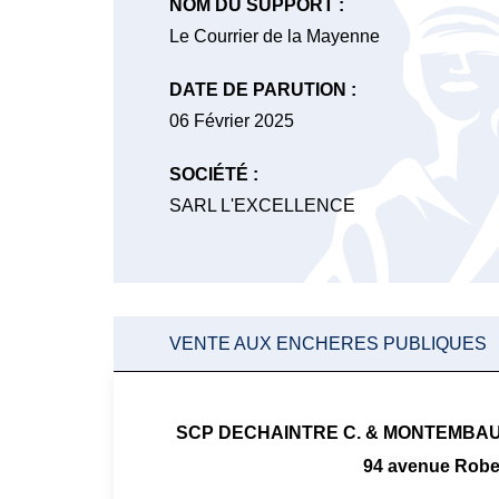
NOM DU SUPPORT :
Le Courrier de la Mayenne
DATE DE PARUTION :
06 Février 2025
SOCIÉTÉ :
SARL L'EXCELLENCE
VENTE AUX ENCHERES PUBLIQUES
SCP DECHAINTRE C. & MONTEMBAULT 
94 avenue Rober