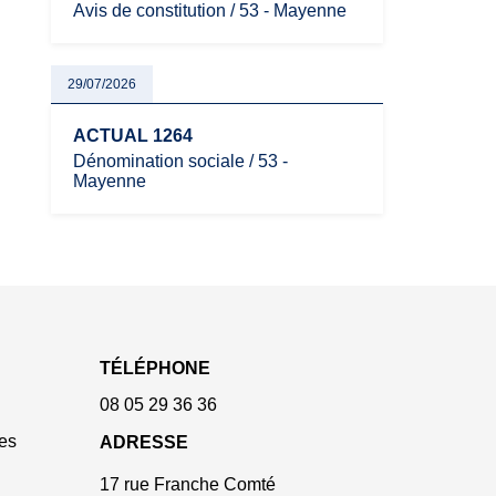
Avis de constitution / 53 - Mayenne
29/07/2026
ACTUAL 1264
Dénomination sociale / 53 -
Mayenne
TÉLÉPHONE
08 05 29 36 36
es
ADRESSE
17 rue Franche Comté