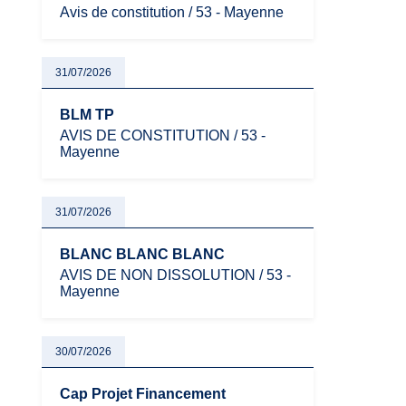
Avis de constitution / 53 - Mayenne
31/07/2026
BLM TP
AVIS DE CONSTITUTION / 53 -
Mayenne
31/07/2026
BLANC BLANC BLANC
AVIS DE NON DISSOLUTION / 53 -
Mayenne
30/07/2026
Cap Projet Financement