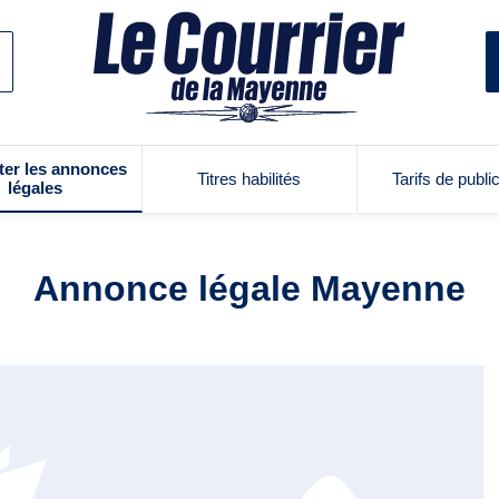
ter les annonces
Titres habilités
Tarifs de publi
légales
Annonce légale Mayenne