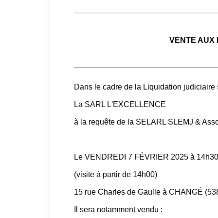
VENTE AUX
Dans le cadre de la Liquidation judiciaire 
La SARL L'EXCELLENCE
à la requête de la SELARL SLEMJ & Ass
Le VENDREDI 7 FÉVRIER 2025 à 14h3
(visite à partir de 14h00)
15 rue Charles de Gaulle à CHANGÉ (53
Il sera notamment vendu :