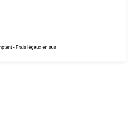
tant - Frais légaux en sus