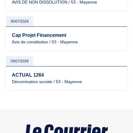
AVIS DE NON DISSOLUTION / 53 - Mayenne
30/07/2026
Cap Projet Financement
Avis de constitution / 53 - Mayenne
29/07/2026
ACTUAL 1264
Dénomination sociale / 53 - Mayenne