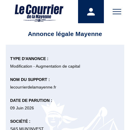
Annonce légale Mayenne
TYPE D'ANNONCE :
Modification - Augmentation de capital
NOM DU SUPPORT :
lecourrierdelamayenne.fr
DATE DE PARUTION :
09 Juin 2026
SOCIÉTÉ :
SAS MUN'INVEST