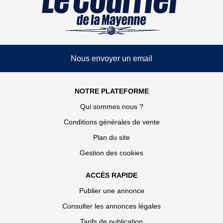
Nous envoyer un email
NOTRE PLATEFORME
Qui sommes nous ?
Conditions générales de vente
Plan du site
Gestion des cookies
ACCÈS RAPIDE
Publier une annonce
Consulter les annonces légales
Tarifs de publication