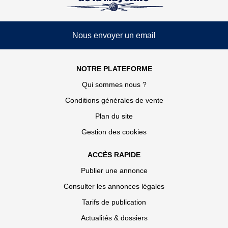
Nous envoyer un email
NOTRE PLATEFORME
Qui sommes nous ?
Conditions générales de vente
Plan du site
Gestion des cookies
ACCÈS RAPIDE
Publier une annonce
Consulter les annonces légales
Tarifs de publication
Actualités & dossiers