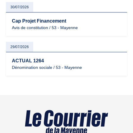
30/07/2026
Cap Projet Financement
Avis de constitution / 53 - Mayenne
29/07/2026
ACTUAL 1264
Dénomination sociale / 53 - Mayenne