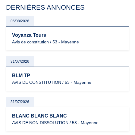
particulièrement vigilants.
DERNIÈRES ANNONCES
06/08/2026
Voyanza Tours
Avis de constitution / 53 - Mayenne
31/07/2026
BLM TP
AVIS DE CONSTITUTION / 53 - Mayenne
31/07/2026
BLANC BLANC BLANC
AVIS DE NON DISSOLUTION / 53 - Mayenne