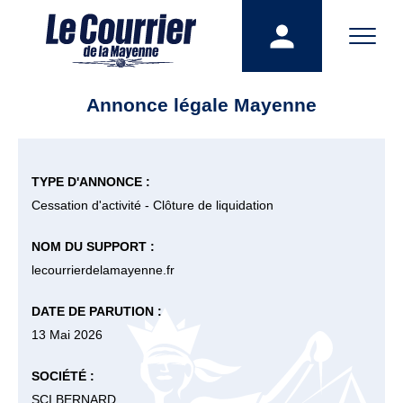
Annonce légale Mayenne
TYPE D'ANNONCE :
Cessation d'activité - Clôture de liquidation
NOM DU SUPPORT :
lecourrierdelamayenne.fr
DATE DE PARUTION :
13 Mai 2026
SOCIÉTÉ :
SCI BERNARD