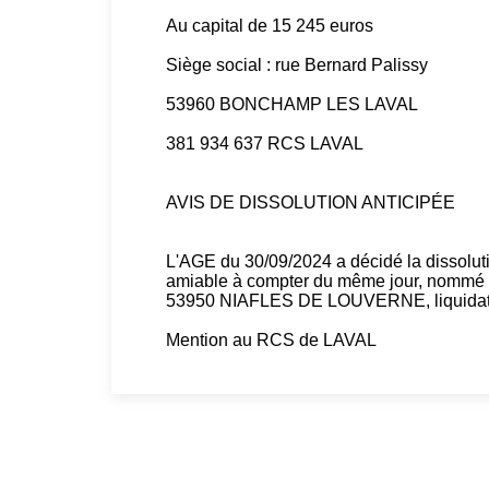
Au capital de 15 245 euros
Siège social : rue Bernard Palissy
53960 BONCHAMP LES LAVAL
381 934 637 RCS LAVAL
AVIS DE DISSOLUTION ANTICIPÉE
L'AGE du 30/09/2024 a décidé la dissoluti
amiable à compter du même jour, nommé 
53950 NIAFLES DE LOUVERNE, liquidateur e
Mention au RCS de LAVAL