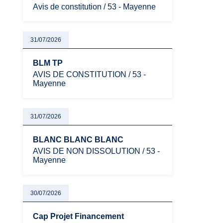
Avis de constitution / 53 - Mayenne
31/07/2026
BLM TP
AVIS DE CONSTITUTION / 53 -
Mayenne
31/07/2026
BLANC BLANC BLANC
AVIS DE NON DISSOLUTION / 53 -
Mayenne
30/07/2026
Cap Projet Financement