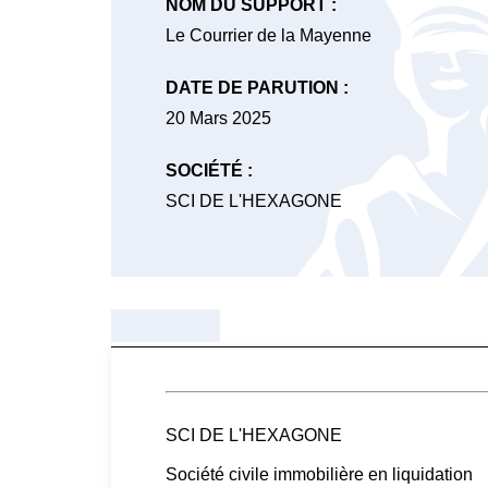
NOM DU SUPPORT :
Le Courrier de la Mayenne
DATE DE PARUTION :
20 Mars 2025
SOCIÉTÉ :
SCI DE L'HEXAGONE
SCI DE L'HEXAGONE
Société civile immobilière en liquidation