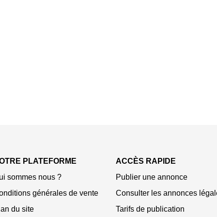
OTRE PLATEFORME
ACCÈS RAPIDE
ui sommes nous ?
Publier une annonce
onditions générales de vente
Consulter les annonces légal
an du site
Tarifs de publication