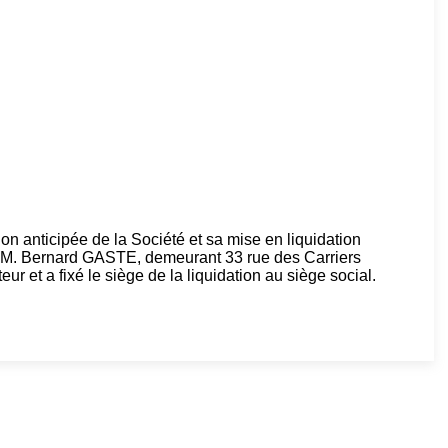
on anticipée de la Société et sa mise en liquidation
M. Bernard GASTE, demeurant 33 rue des Carriers
t a fixé le siège de la liquidation au siège social.