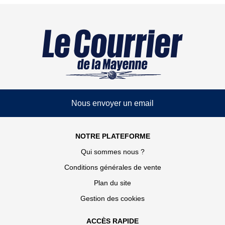
Nous envoyer un email
NOTRE PLATEFORME
Qui sommes nous ?
Conditions générales de vente
Plan du site
Gestion des cookies
ACCÈS RAPIDE