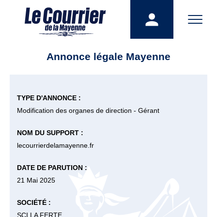
Annonce légale Mayenne
TYPE D'ANNONCE :
Modification des organes de direction - Gérant
NOM DU SUPPORT :
lecourrierdelamayenne.fr
DATE DE PARUTION :
21 Mai 2025
SOCIÉTÉ :
SCI LA FERTE