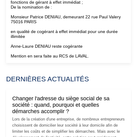
fonctions de gérant à effet immédiat ;
De la nomination de :
Monsieur Patrice DENIAU, demeurant 22 rue Paul Valery
75016 PARIS
en qualité de cogérant à effet immédiat pour une durée
illimitée
Anne-Laure DENIAU reste cogérante
Mention en sera faite au RCS de LAVAL.
DERNIÈRES ACTUALITÉS
Changer l'adresse du siège social de sa
société : quand, pourquoi et quelles
démarches accomplir ?
Lors de la création d'une entreprise, de nombreux entrepreneurs
choisissent de domicilier leur société à leur domicile afin de
limiter les coûts et de simplifier les démarches. Mais avec le