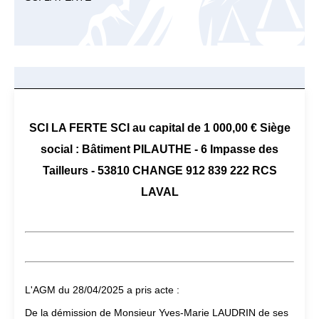
SCI LA FERTE SCI au capital de 1 000,00 € Siège
social : Bâtiment PILAUTHE - 6 Impasse des
Tailleurs - 53810 CHANGE 912 839 222 RCS
LAVAL
L'AGM du 28/04/2025 a pris acte :
De la démission de Monsieur Yves-Marie LAUDRIN de ses