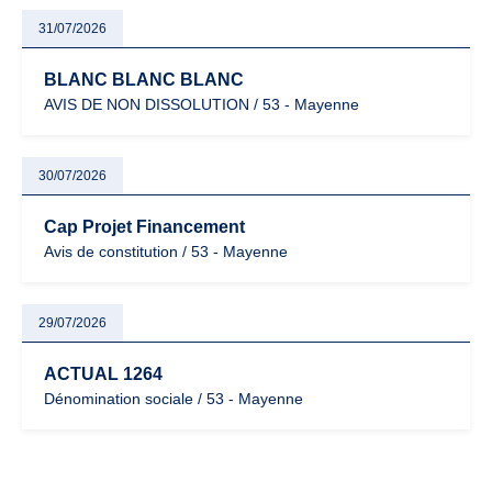
31/07/2026
BLANC BLANC BLANC
AVIS DE NON DISSOLUTION / 53 - Mayenne
30/07/2026
Cap Projet Financement
Avis de constitution / 53 - Mayenne
29/07/2026
ACTUAL 1264
Dénomination sociale / 53 - Mayenne