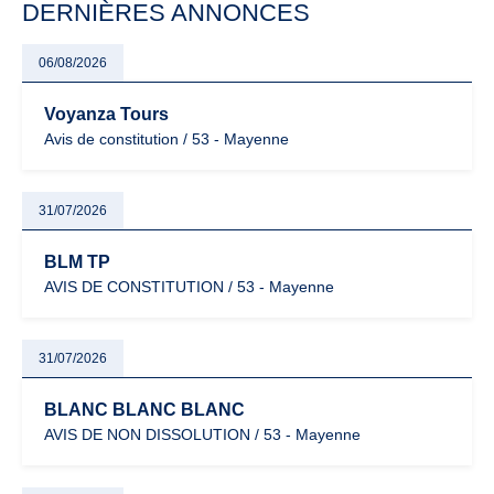
DERNIÈRES ANNONCES
06/08/2026
Voyanza Tours
Avis de constitution / 53 - Mayenne
31/07/2026
BLM TP
AVIS DE CONSTITUTION / 53 - Mayenne
31/07/2026
BLANC BLANC BLANC
AVIS DE NON DISSOLUTION / 53 - Mayenne