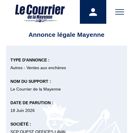
Annonce légale Mayenne
TYPE D'ANNONCE :
Autres - Ventes aux enchères
NOM DU SUPPORT :
Le Courrier de la Mayenne
DATE DE PARUTION :
18 Juin 2026
SOCIÉTÉ :
SCP OUEST OFFICES LAVAL