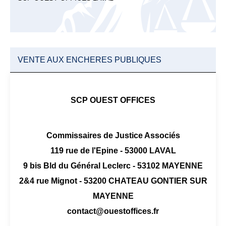
VENTE AUX ENCHERES PUBLIQUES
SCP OUEST OFFICES
Commissaires de Justice Associés
119 rue de l'Epine - 53000 LAVAL
9 bis Bld du Général Leclerc - 53102 MAYENNE
2&4 rue Mignot - 53200 CHATEAU GONTIER SUR
MAYENNE
contact@ouestoffices.fr