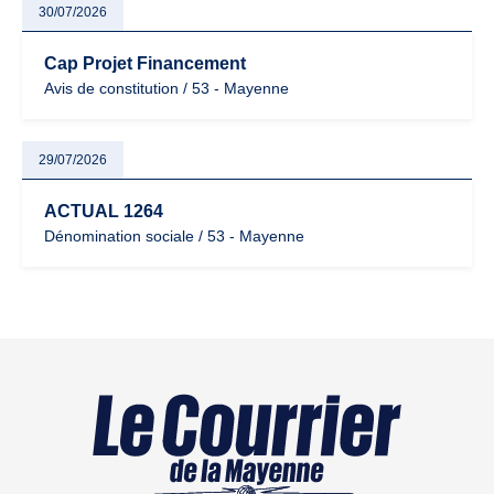
30/07/2026
Cap Projet Financement
Avis de constitution / 53 - Mayenne
29/07/2026
ACTUAL 1264
Dénomination sociale / 53 - Mayenne