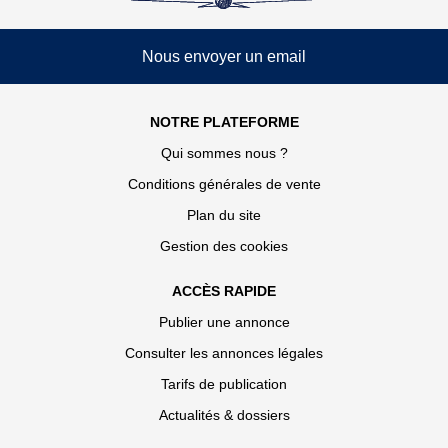
Nous envoyer un email
NOTRE PLATEFORME
Qui sommes nous ?
Conditions générales de vente
Plan du site
Gestion des cookies
ACCÈS RAPIDE
Publier une annonce
Consulter les annonces légales
Tarifs de publication
Actualités & dossiers