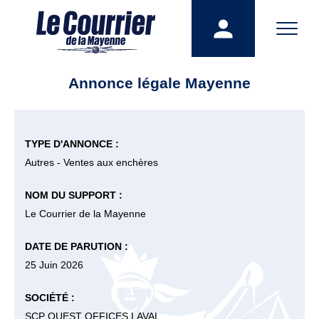
Annonce légale Mayenne
TYPE D'ANNONCE :
Autres - Ventes aux enchères
NOM DU SUPPORT :
Le Courrier de la Mayenne
DATE DE PARUTION :
25 Juin 2026
SOCIÉTÉ :
SCP OUEST OFFICES LAVAL