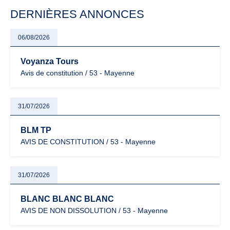
particulièrement vigilants.
DERNIÈRES ANNONCES
06/08/2026
Voyanza Tours
Avis de constitution / 53 - Mayenne
31/07/2026
BLM TP
AVIS DE CONSTITUTION / 53 - Mayenne
31/07/2026
BLANC BLANC BLANC
AVIS DE NON DISSOLUTION / 53 - Mayenne