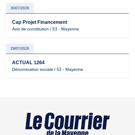
30/07/2026
Cap Projet Financement
Avis de constitution / 53 - Mayenne
29/07/2026
ACTUAL 1264
Dénomination sociale / 53 - Mayenne