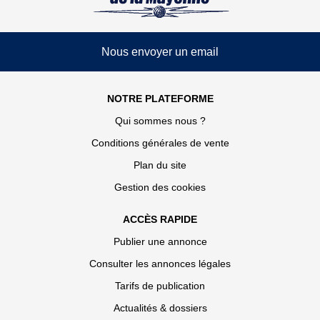
Nous envoyer un email
NOTRE PLATEFORME
Qui sommes nous ?
Conditions générales de vente
Plan du site
Gestion des cookies
ACCÈS RAPIDE
Publier une annonce
Consulter les annonces légales
Tarifs de publication
Actualités & dossiers