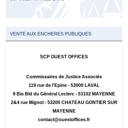
VENTE AUX ENCHERES PUBLIQUES
SCP OUEST OFFICES
Commissaires de Justice Associés
119 rue de l'Epine - 53000 LAVAL
9 Bis Bld du Général Leclerc - 53102 MAYENNE
2&4 rue Mignot - 53200 CHATEAU GONTIER SUR
MAYENNE
contact@ouestoffices.fr