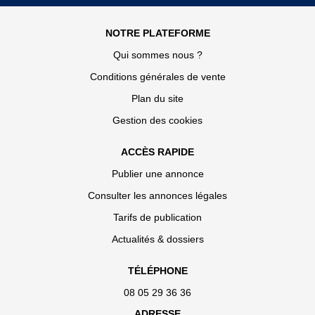
NOTRE PLATEFORME
Qui sommes nous ?
Conditions générales de vente
Plan du site
Gestion des cookies
ACCÈS RAPIDE
Publier une annonce
Consulter les annonces légales
Tarifs de publication
Actualités & dossiers
TÉLÉPHONE
08 05 29 36 36
ADRESSE