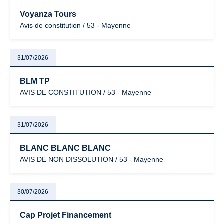
Voyanza Tours
Avis de constitution / 53 - Mayenne
31/07/2026
BLM TP
AVIS DE CONSTITUTION / 53 - Mayenne
31/07/2026
BLANC BLANC BLANC
AVIS DE NON DISSOLUTION / 53 - Mayenne
30/07/2026
Cap Projet Financement