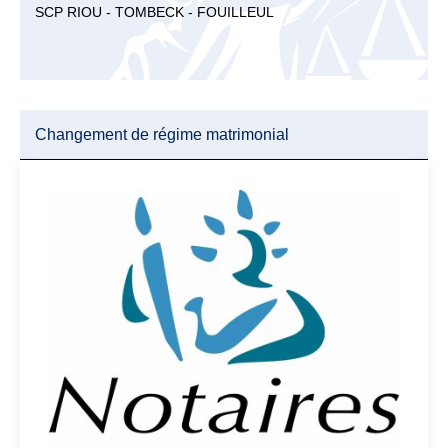
SCP RIOU - TOMBECK - FOUILLEUL
Changement de régime matrimonial