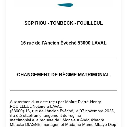
SCP RIOU - TOMBECK - FOUILLEUL
16 rue de l'Ancien Évêché 53000 LAVAL
CHANGEMENT DE RÉGIME MATRIMONIAL
Aux termes d'un acte reçu par Maître Pierre-Henry
FOUILLEUL Notaire à LAVAL
(53000) 16, rue de l'Ancien Evêché, le 07 novembre 2025,
il a été établi un changement de régime
matrimonial à la requête de : Monsieur Abdoukhadre
Mbacké DIAGNE, manager, et Madame Mame Mbaye Diop