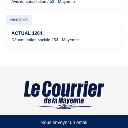
Avis de constitution / 53 - Mayenne
29/07/2026
ACTUAL 1264
Dénomination sociale / 53 - Mayenne
Nous envoyer un email