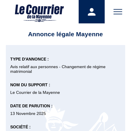
Annonce légale Mayenne
TYPE D'ANNONCE :
Avis relatif aux personnes - Changement de régime
matrimonial
NOM DU SUPPORT :
Le Courrier de la Mayenne
DATE DE PARUTION :
13 Novembre 2025
SOCIÉTÉ :