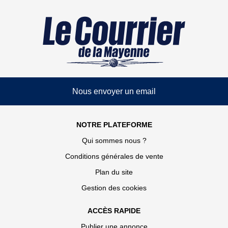
Nous envoyer un email
NOTRE PLATEFORME
Qui sommes nous ?
Conditions générales de vente
Plan du site
Gestion des cookies
ACCÈS RAPIDE
Publier une annonce