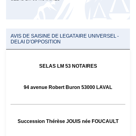
AVIS DE SAISINE DE LEGATAIRE UNIVERSEL -
DELAI D'OPPOSITION
SELAS LM 53 NOTAIRES
94 avenue Robert Buron 53000 LAVAL
Succession Thérèse JOUIS née FOUCAULT