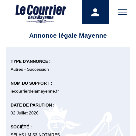
Annonce légale Mayenne
TYPE D'ANNONCE :
Autres - Succession
NOM DU SUPPORT :
lecourrierdelamayenne.fr
DATE DE PARUTION :
02 Juillet 2026
SOCIÉTÉ :
SELAS LM 53 NOTAIRES