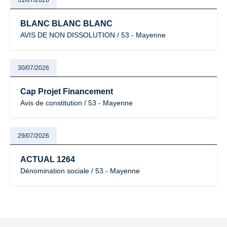
31/07/2026
BLANC BLANC BLANC
AVIS DE NON DISSOLUTION / 53 - Mayenne
30/07/2026
Cap Projet Financement
Avis de constitution / 53 - Mayenne
29/07/2026
ACTUAL 1264
Dénomination sociale / 53 - Mayenne