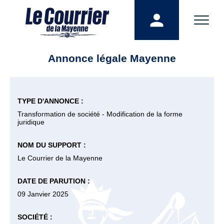
Annonce légale Mayenne
TYPE D'ANNONCE :
Transformation de société - Modification de la forme
juridique
NOM DU SUPPORT :
Le Courrier de la Mayenne
DATE DE PARUTION :
09 Janvier 2025
SOCIÉTÉ :