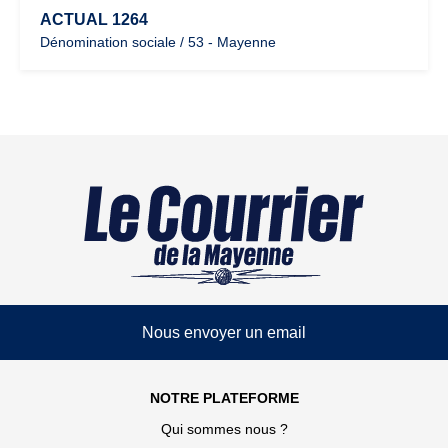
ACTUAL 1264
Dénomination sociale / 53 - Mayenne
Nous envoyer un email
NOTRE PLATEFORME
Qui sommes nous ?