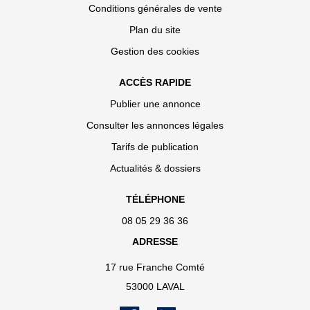
Conditions générales de vente
Plan du site
Gestion des cookies
ACCÈS RAPIDE
Publier une annonce
Consulter les annonces légales
Tarifs de publication
Actualités & dossiers
TÉLÉPHONE
08 05 29 36 36
ADRESSE
17 rue Franche Comté
53000 LAVAL