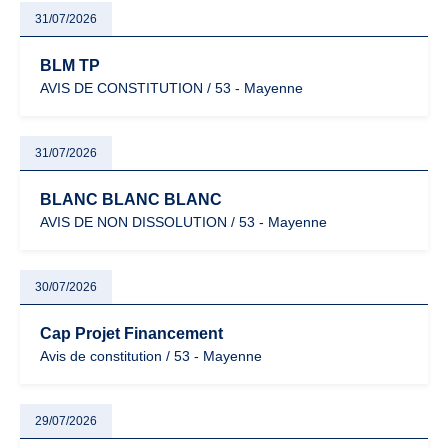
31/07/2026
BLM TP
AVIS DE CONSTITUTION / 53 - Mayenne
31/07/2026
BLANC BLANC BLANC
AVIS DE NON DISSOLUTION / 53 - Mayenne
30/07/2026
Cap Projet Financement
Avis de constitution / 53 - Mayenne
29/07/2026