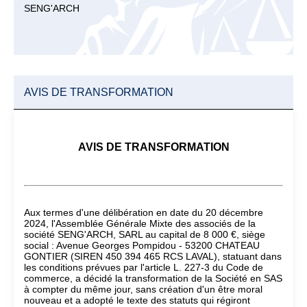
SENG'ARCH
AVIS DE TRANSFORMATION
AVIS DE TRANSFORMATION
Aux termes d'une délibération en date du 20 décembre
2024, l'Assemblée Générale Mixte des associés de la
société SENG'ARCH, SARL au capital de 8 000 €, siège
social : Avenue Georges Pompidou - 53200 CHATEAU
GONTIER (SIREN 450 394 465 RCS LAVAL), statuant dans
les conditions prévues par l'article L. 227-3 du Code de
commerce, a décidé la transformation de la Société en SAS
à compter du même jour, sans création d'un être moral
nouveau et a adopté le texte des statuts qui régiront