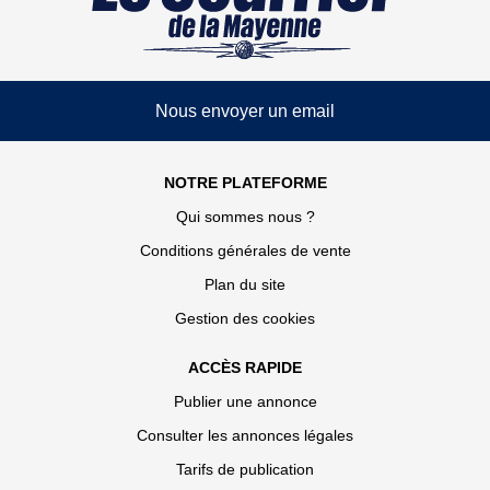
Nous envoyer un email
NOTRE PLATEFORME
Qui sommes nous ?
Conditions générales de vente
Plan du site
Gestion des cookies
ACCÈS RAPIDE
Publier une annonce
Consulter les annonces légales
Tarifs de publication