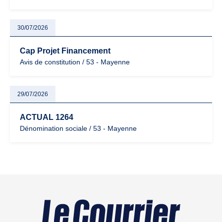
30/07/2026
Cap Projet Financement
Avis de constitution / 53 - Mayenne
29/07/2026
ACTUAL 1264
Dénomination sociale / 53 - Mayenne