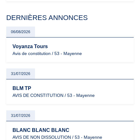
modernisation fiscale qui oblige les indépendants à rester
particulièrement vigilants.
DERNIÈRES ANNONCES
06/08/2026
Voyanza Tours
Avis de constitution / 53 - Mayenne
31/07/2026
BLM TP
AVIS DE CONSTITUTION / 53 - Mayenne
31/07/2026
BLANC BLANC BLANC
AVIS DE NON DISSOLUTION / 53 - Mayenne