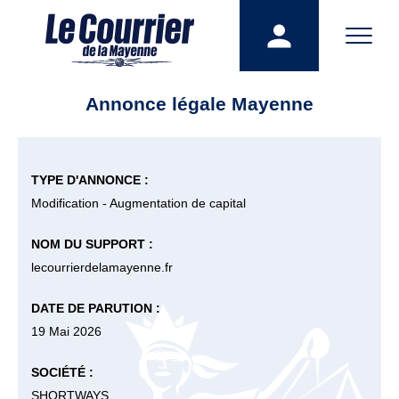
Annonce légale Mayenne
TYPE D'ANNONCE :
Modification - Augmentation de capital
NOM DU SUPPORT :
lecourrierdelamayenne.fr
DATE DE PARUTION :
19 Mai 2026
SOCIÉTÉ :
SHORTWAYS