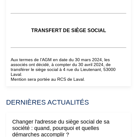
TRANSFERT DE SIÈGE SOCIAL
Aux termes de l'AGM en date du 30 mars 2024, les
associés ont décidé, à compter du 30 avril 2024, de
transférer le siège social à 4 rue du Lieutenant, 53000
Laval.
Mention sera portée au RCS de Laval.
DERNIÈRES ACTUALITÉS
Changer l'adresse du siège social de sa
société : quand, pourquoi et quelles
démarches accomplir ?