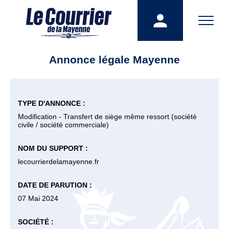
Annonce légale Mayenne
TYPE D'ANNONCE :
Modification - Transfert de siège même ressort (société
civile / société commerciale)
NOM DU SUPPORT :
lecourrierdelamayenne.fr
DATE DE PARUTION :
07 Mai 2024
SOCIÉTÉ :