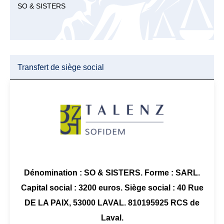
SO & SISTERS
Transfert de siège social
Dénomination : SO & SISTERS. Forme : SARL.
Capital social : 3200 euros. Siège social : 40 Rue
DE LA PAIX, 53000 LAVAL. 810195925 RCS de
Laval.