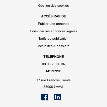
Gestion des cookies
ACCÈS RAPIDE
Publier une annonce
Consulter les annonces légales
Tarifs de publication
Actualités & dossiers
TÉLÉPHONE
08 05 29 36 36
ADRESSE
17 rue Franche Comté
53000 LAVAL