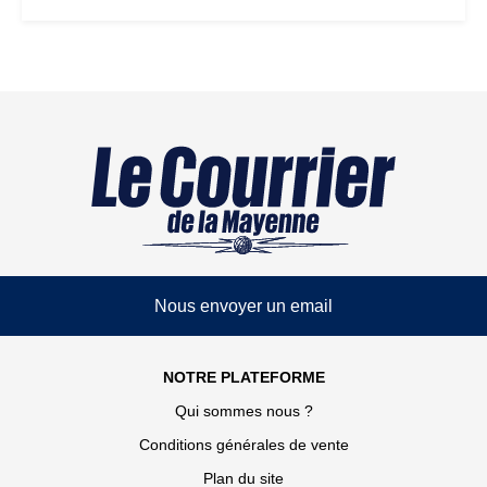
Nous envoyer un email
NOTRE PLATEFORME
Qui sommes nous ?
Conditions générales de vente
Plan du site