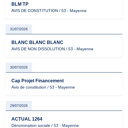
BLM TP
AVIS DE CONSTITUTION / 53 - Mayenne
31/07/2026
BLANC BLANC BLANC
AVIS DE NON DISSOLUTION / 53 - Mayenne
30/07/2026
Cap Projet Financement
Avis de constitution / 53 - Mayenne
29/07/2026
ACTUAL 1264
Dénomination sociale / 53 - Mayenne